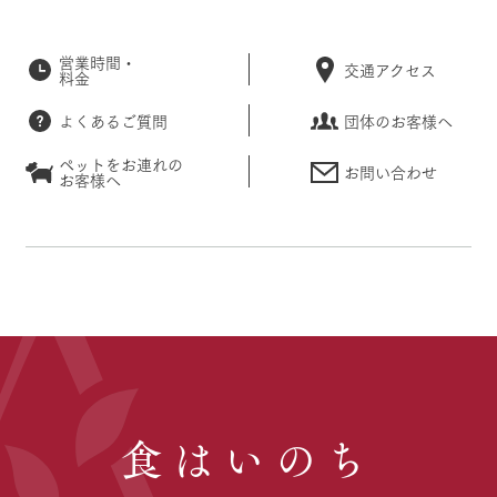
営業時間・
交通アクセス
料金
よくあるご質問
団体のお客様へ
ペットをお連れの
お問い合わせ
お客様へ
食はいのち