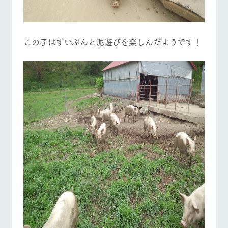
この子はずいぶんと泥遊びを楽しんだようです！