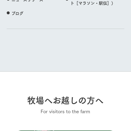
ト［マラソン・駅伝］）
ブログ
牧場へお越しの方へ
For visitors to the farm