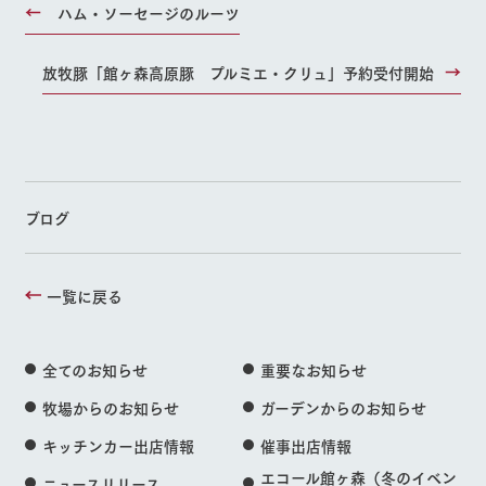
ハム・ソーセージのルーツ
放牧豚「館ヶ森高原豚 プルミエ・クリュ」予約受付開始
ブログ
一覧に戻る
全てのお知らせ
重要なお知らせ
牧場からのお知らせ
ガーデンからのお知らせ
キッチンカー出店情報
催事出店情報
エコール館ヶ森（冬のイベン
ニュースリリース