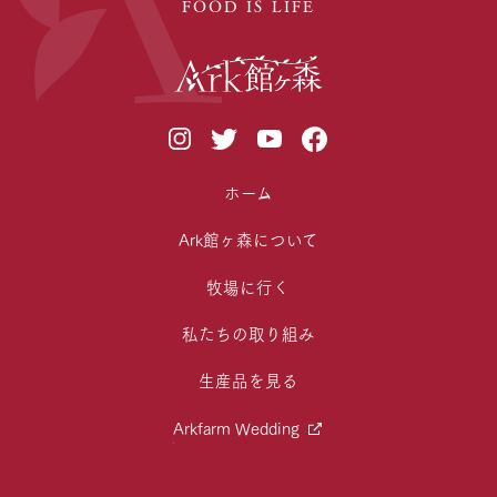
FOOD IS LIFE
ホーム
Ark館ヶ森について
牧場に行く
私たちの取り組み
生産品を見る
Arkfarm Wedding