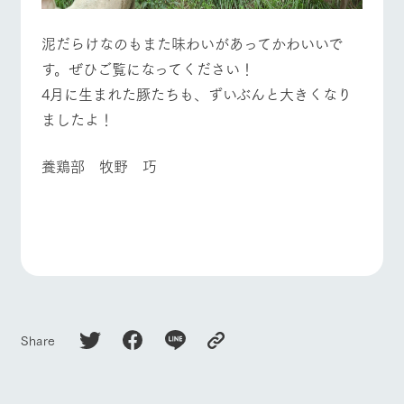
泥だらけなのもまた味わいがあってかわいいで
す。ぜひご覧になってください！
4月に生まれた豚たちも、ずいぶんと大きくなり
ましたよ！
養鶏部 牧野 巧
Share