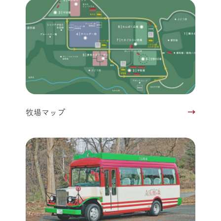
牧場マップ