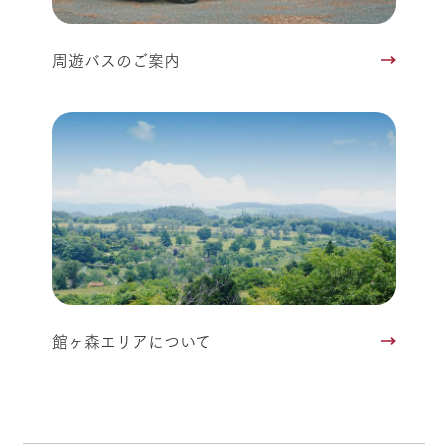
周遊バスのご案内
館ヶ森エリアについて