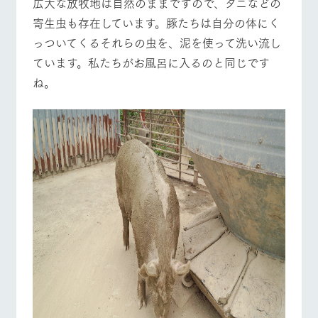
​広大な放牧地は自然のままですので、ダニなどの
寄生虫も存在しています。豚たちは自分の体にく
っついてくるそれらの虫を、泥を使って洗い流し
ています。私たちがお風呂に入るのと同じです
ね。