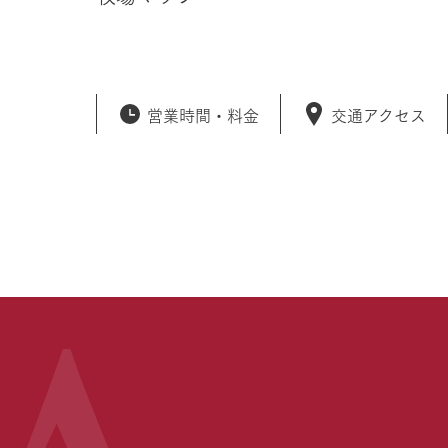
営業時間・
料金
交通アクセス