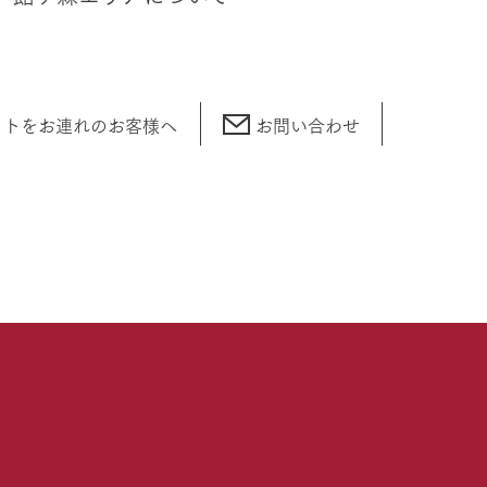
ットをお連れの
お客様へ
お問い合わせ