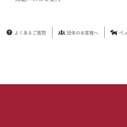
よくあるご質問
団体のお客様へ
ペ