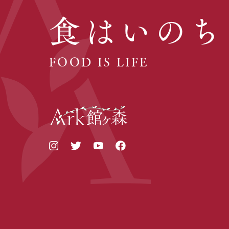
食はいのち
FOOD IS LIFE