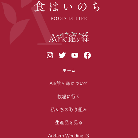
食はいのち
FOOD IS LIFE
ホーム
Ark館ヶ森について
牧場に行く
私たちの取り組み
生産品を見る
Arkfarm Wedding