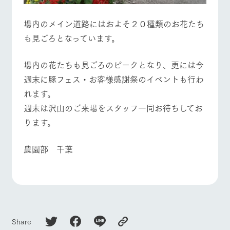
場内のメイン道路にはおよそ２０種類のお花たち
も見ごろとなっています。
​場内の花たちも見ごろのピークとなり、更には今
週末に豚フェス・お客様感謝祭のイベントも行わ
れます。
週末は沢山のご来場をスタッフ一同お待ちしてお
ります。
​農園部 千葉
Share