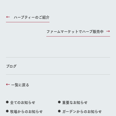
ハーブティーのご紹介
ファームマーケットでハーブ販売中
ブログ
一覧に戻る
全てのお知らせ
重要なお知らせ
牧場からのお知らせ
ガーデンからのお知らせ