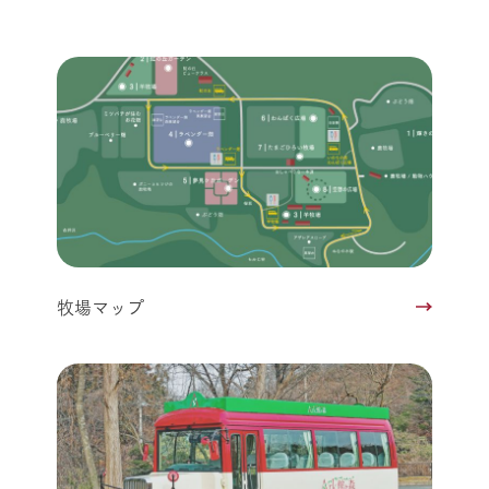
牧場マップ