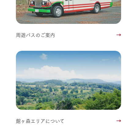
周遊バスのご案内
館ヶ森エリアについて