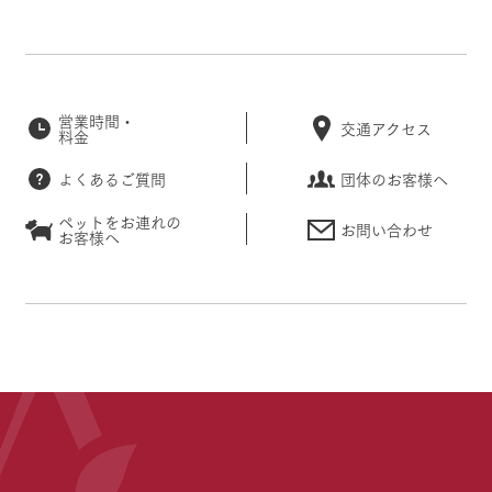
営業時間・
交通アクセス
料金
よくあるご質問
団体のお客様へ
ペットをお連れの
お問い合わせ
お客様へ