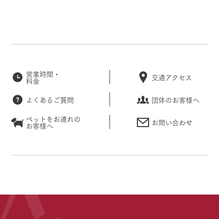
営業時間・
交通アクセス
料金
よくあるご質問
団体のお客様へ
ペットをお連れの
お問い合わせ
お客様へ