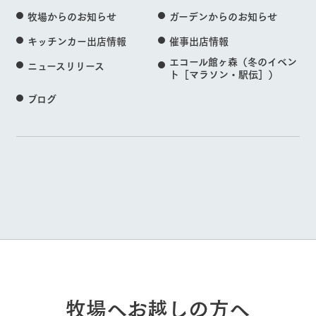
牧場からのお知らせ
ガーデンからのお知らせ
キッチンカー出店情報
催事出店情報
エコール館ヶ森（冬のイベン
ニュースリリース
ト［マラソン・駅伝］）
ブログ
牧場へお越しの方へ