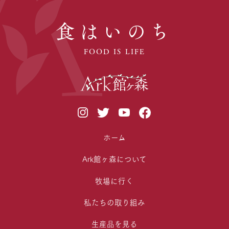
食はいのち
FOOD IS LIFE
ホーム
Ark館ヶ森について
牧場に行く
私たちの取り組み
生産品を見る