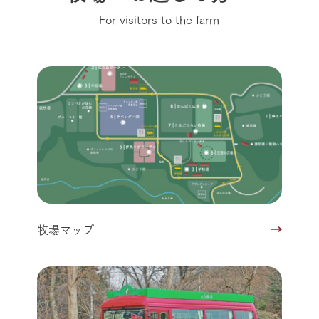
For visitors to the farm
牧場マップ