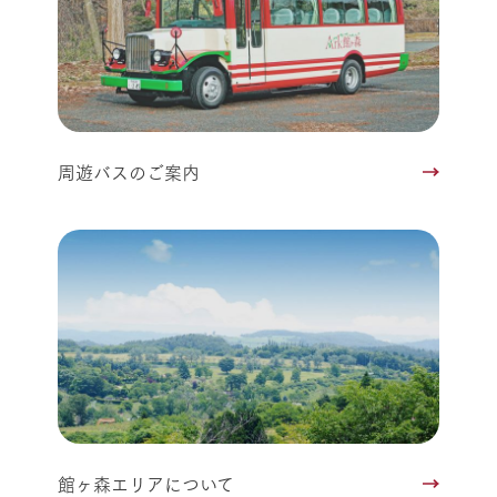
周遊バスのご案内
館ヶ森エリアについて