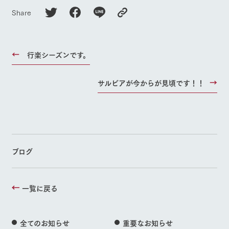
Share
行楽シーズンです。
サルビアが今からが見頃です！！
ブログ
一覧に戻る
全てのお知らせ
重要なお知らせ