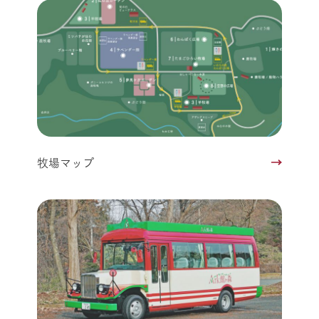
牧場マップ