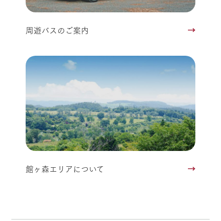
周遊バスのご案内
館ヶ森エリアについて