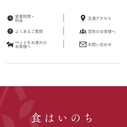
営業時間・
交通アクセス
料金
よくあるご質問
団体のお客様へ
ペットをお連れの
お問い合わせ
お客様へ
食はいのち