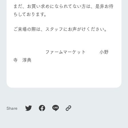
まだ、お買い求めになられてない方は、是非お待
ちしております。
ご来場の際は、スタッフにお声がけください。
ファームマーケット 小野
寺 淳典
Share