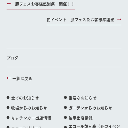
豚フェスお客様感謝祭 開催！！
初イベント 豚フェス＆お客様感謝祭
ブログ
一覧に戻る
全てのお知らせ
重要なお知らせ
牧場からのお知らせ
ガーデンからのお知らせ
キッチンカー出店情報
催事出店情報
エコール館ヶ森（冬のイベン
ニュースリリース