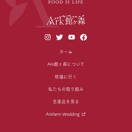
FOOD IS LIFE
ホーム
Ark館ヶ森について
牧場に行く
私たちの取り組み
生産品を見る
Arkfarm Wedding