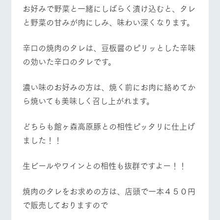
お好みで野菜と一緒にしばらく漬け込むと、タレ
と野菜の甘みが肉にしみ、味わい深くなります。
辛口の焼肉のタレは、豆板醤のピリッとした辛味
の効いた辛口のタレです。
濃い味のお好みの方は、焼く前にお肉に絡めてか
ら焼いても美味しく召し上がれます。
どちらも館ヶ森高原豚との相性ピッタリに仕上げ
ました！！
生ビールやワインとの相性も抜群ですよー！！
焼肉のタレをお求めの方は、店頭で一本４５０円
で販売しておりますので