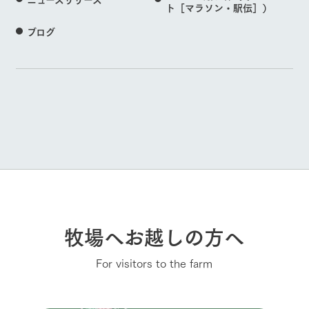
ト［マラソン・駅伝］）
ブログ
牧場へお越しの方へ
For visitors to the farm