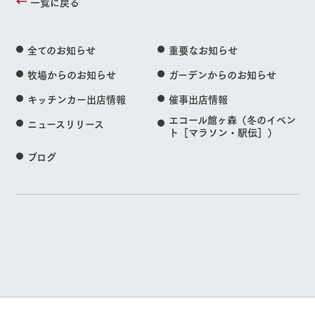
一覧に戻る
全てのお知らせ
重要なお知らせ
牧場からのお知らせ
ガーデンからのお知らせ
キッチンカー出店情報
催事出店情報
エコール館ヶ森（冬のイベン
ニュースリリース
ト［マラソン・駅伝］）
ブログ