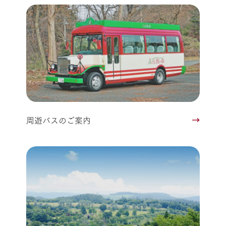
周遊バスのご案内