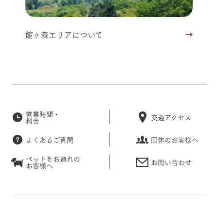
館ヶ森エリアについて
営業時間・
交通アクセス
料金
よくあるご質問
団体のお客様へ
ペットをお連れの
お問い合わせ
お客様へ