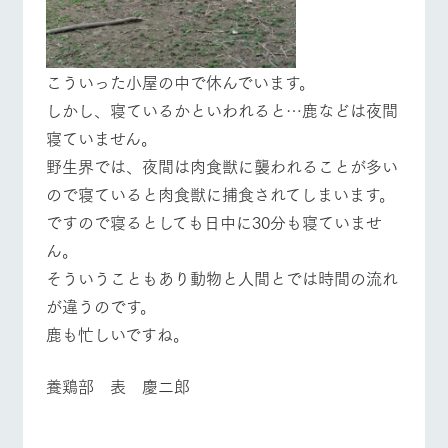
こういった小屋の中で休んでいます。
しかし、寝ているかといわれると…鹿などは夜間
寝ていません。
野生界では、夜間は肉食獣に襲われることが多い
ので寝ていると肉食獣に捕食されてしまいます。
ですので寝るとしても日中に30分も寝ていませ
ん。
そういうこともあり動物と人間とでは時間の流れ
が違うのです。
鹿も忙しいですね。
養鶏部 表 慶二郎