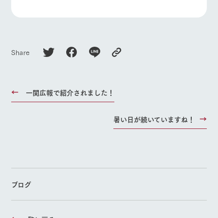
Share
一関広報で紹介されました！
暑い日が続いていますね！
ブログ