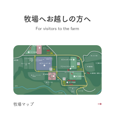
牧場へお越しの方へ
For visitors to the farm
牧場マップ