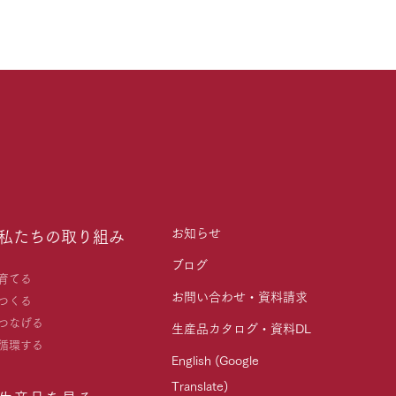
お知らせ
私たちの取り組み
ブログ
育てる
お問い合わせ・資料請求
つくる
つなげる
生産品カタログ・資料DL
循環する
English (Google
Translate)