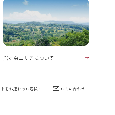
館ヶ森エリアについて
ットをお連れの
お客様へ
お問い合わせ