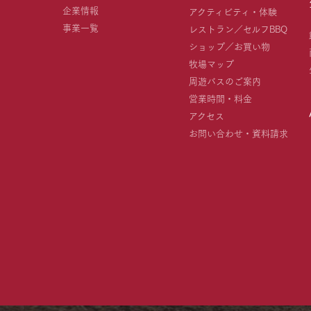
企業情報
アクティビティ・体験
事業一覧
レストラン／セルフBBQ
ショップ／お買い物
牧場マップ
周遊バスのご案内
営業時間・料金
アクセス
お問い合わせ・資料請求