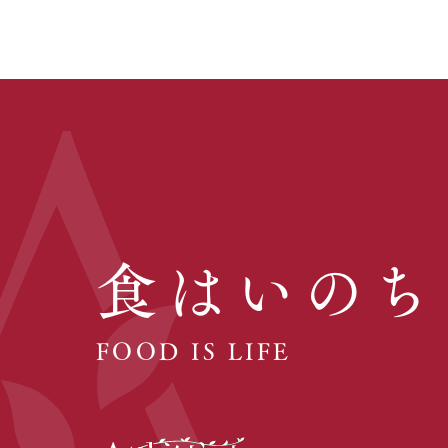
食はいのち
FOOD IS LIFE