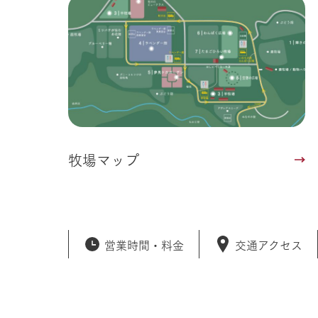
牧場マップ
営業時間・
料金
交通アクセス