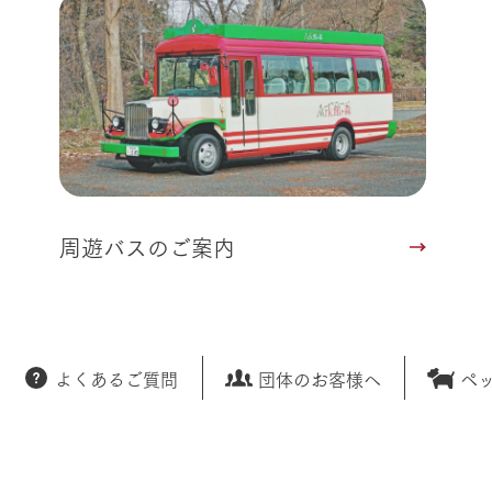
周遊バスのご案内
よくあるご質問
団体のお客様へ
ペ