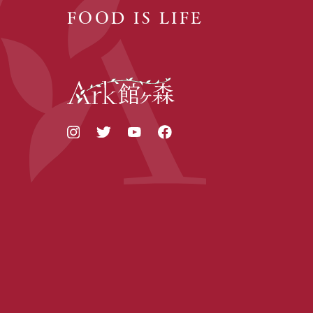
FOOD IS LIFE