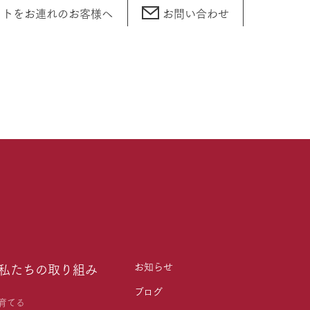
ットをお連れの
お客様へ
お問い合わせ
お知らせ
私たちの取り組み
ブログ
育てる