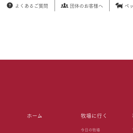
よくあるご質問
団体のお客様へ
ペ
ホーム
牧場に行く
今日の牧場