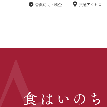
営業時間・
料金
交通アクセス
食はいのち