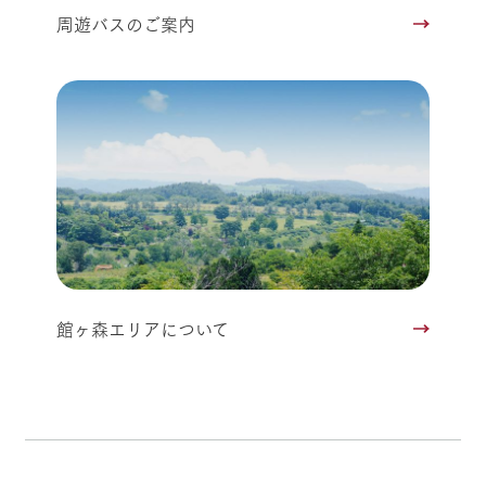
周遊バスのご案内
館ヶ森エリアについて