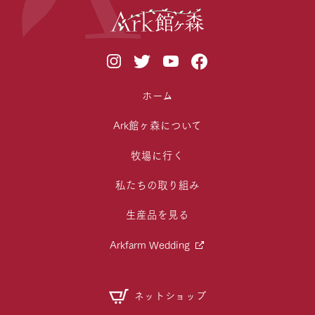
ホーム
Ark館ヶ森について
牧場に行く
私たちの取り組み
生産品を見る
Arkfarm Wedding
ネットショップ