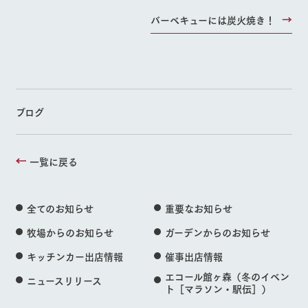
バーベキューには炭火焼き！
ブログ
一覧に戻る
全てのお知らせ
重要なお知らせ
牧場からのお知らせ
ガーデンからのお知らせ
キッチンカー出店情報
催事出店情報
エコール館ヶ森（冬のイベン
ニュースリリース
ト［マラソン・駅伝］）