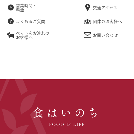
営業時間・
交通アクセス
料金
よくあるご質問
団体のお客様へ
ペットをお連れの
お問い合わせ
お客様へ
食はいのち
FOOD IS LIFE