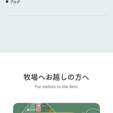
ブログ
牧場へお越しの方へ
For visitors to the farm