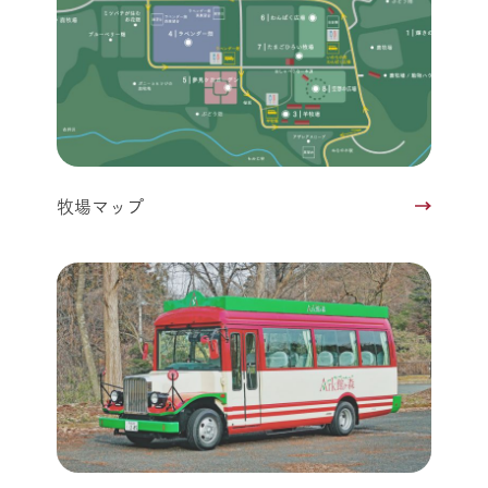
牧場マップ