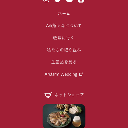
ホーム
Ark館ヶ森について
牧場に行く
私たちの取り組み
生産品を見る
Arkfarm Wedding
ネットショップ