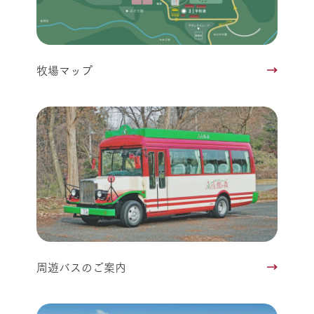
牧場マップ
周遊バスのご案内