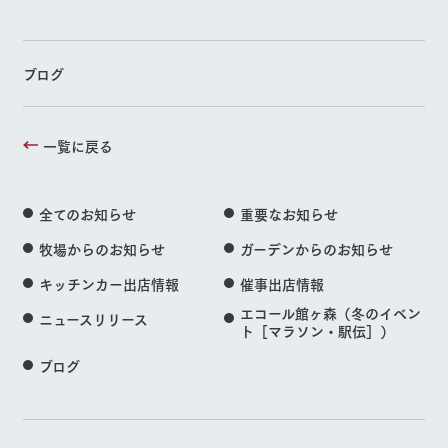
ブログ
一覧に戻る
全てのお知らせ
重要なお知らせ
牧場からのお知らせ
ガーデンからのお知らせ
キッチンカー出店情報
催事出店情報
エコール館ヶ森（冬のイベン
ニュースリリース
ト［マラソン・駅伝］）
ブログ