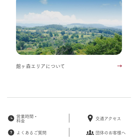
館ヶ森エリアについて
営業時間・
交通アクセス
料金
よくあるご質問
団体のお客様へ