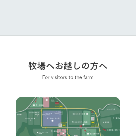
牧場へお越しの方へ
For visitors to the farm