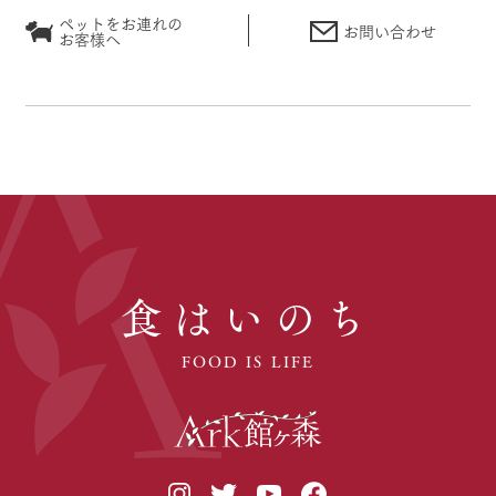
ペットをお連れの
お問い合わせ
お客様へ
食はいのち
FOOD IS LIFE