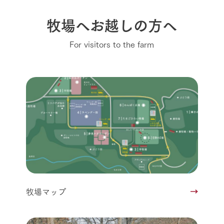
牧場へお越しの方へ
For visitors to the farm
牧場マップ