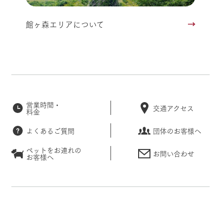
館ヶ森エリアについて
営業時間・
交通アクセス
料金
よくあるご質問
団体のお客様へ
ペットをお連れの
お問い合わせ
お客様へ