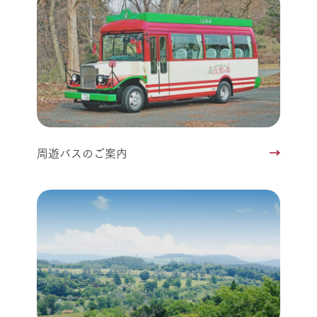
周遊バスのご案内