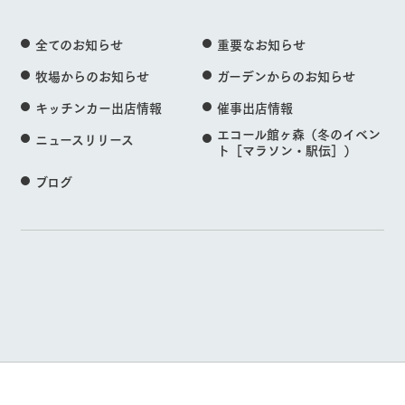
全てのお知らせ
重要なお知らせ
牧場からのお知らせ
ガーデンからのお知らせ
キッチンカー出店情報
催事出店情報
エコール館ヶ森（冬のイベン
ニュースリリース
ト［マラソン・駅伝］）
ブログ