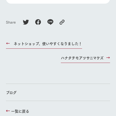
Share
ネットショップ、使いやすくなりました！
ハナタチモアツサニマケズ
ブログ
一覧に戻る