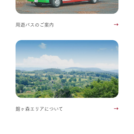
周遊バスのご案内
館ヶ森エリアについて