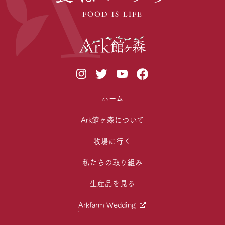
FOOD IS LIFE
ホーム
Ark館ヶ森について
牧場に行く
私たちの取り組み
生産品を見る
Arkfarm Wedding