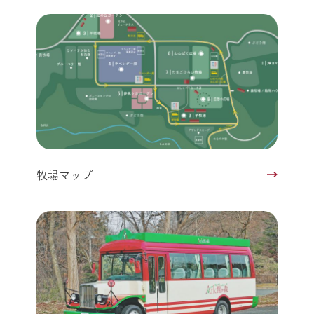
牧場マップ