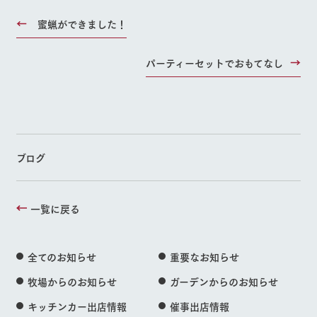
蜜蝋ができました！
パーティーセットでおもてなし
ブログ
一覧に戻る
全てのお知らせ
重要なお知らせ
牧場からのお知らせ
ガーデンからのお知らせ
キッチンカー出店情報
催事出店情報