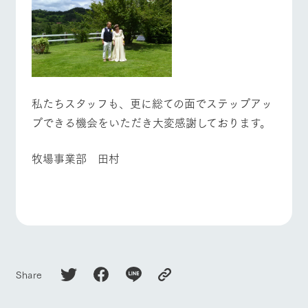
私たちスタッフも、更に総ての面でステップアッ
プできる機会をいただき大変感謝しております。
牧場事業部 田村
Share