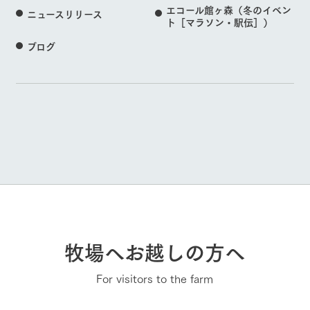
エコール館ヶ森（冬のイベン
ニュースリリース
ト［マラソン・駅伝］）
ブログ
牧場へお越しの方へ
For visitors to the farm