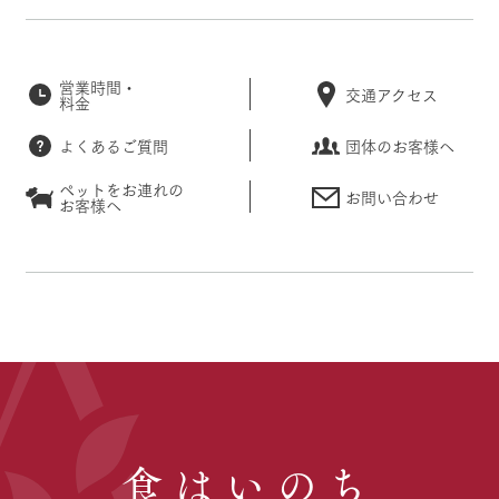
営業時間・
交通アクセス
料金
よくあるご質問
団体のお客様へ
ペットをお連れの
お問い合わせ
お客様へ
食はいのち