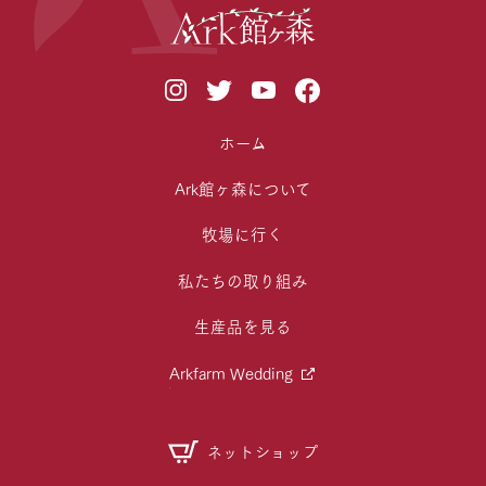
ホーム
Ark館ヶ森について
牧場に行く
私たちの取り組み
生産品を見る
Arkfarm Wedding
ネットショップ