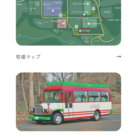
牧場マップ