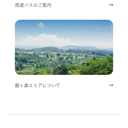
周遊バスのご案内
館ヶ森エリアについて