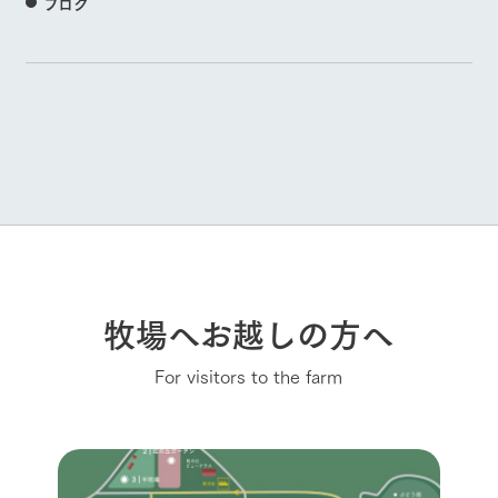
ブログ
牧場へお越しの方へ
For visitors to the farm