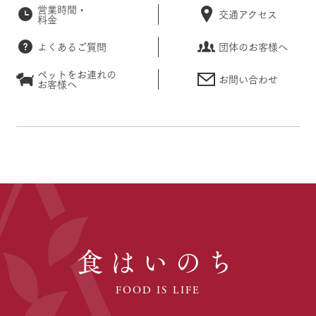
営業時間・
交通アクセス
料金
よくあるご質問
団体のお客様へ
ペットをお連れの
お問い合わせ
お客様へ
食はいのち
FOOD IS LIFE