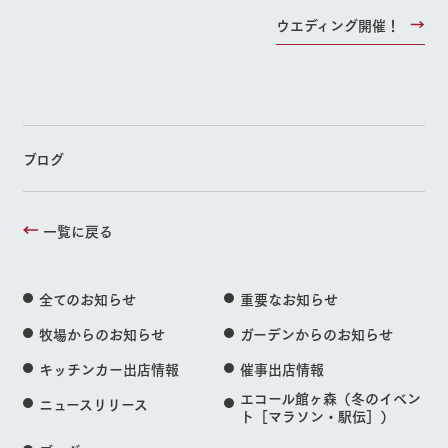
ウエディング開催！
ブログ
一覧に戻る
全てのお知らせ
重要なお知らせ
牧場からのお知らせ
ガーデンからのお知らせ
キッチンカー出店情報
催事出店情報
エコール館ヶ森（冬のイベン
ニュースリリース
ト［マラソン・駅伝］）