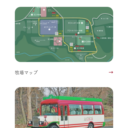
牧場マップ