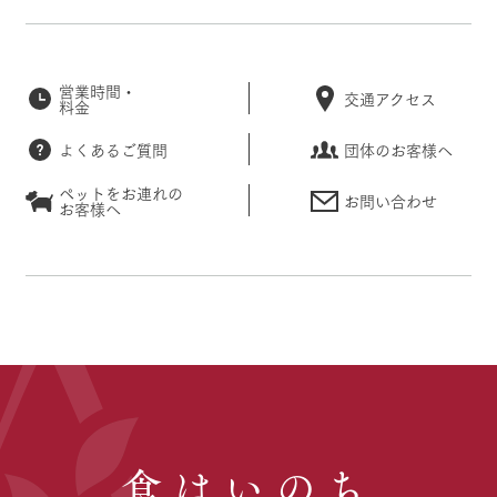
営業時間・
交通アクセス
料金
よくあるご質問
団体のお客様へ
ペットをお連れの
お問い合わせ
お客様へ
食はいのち