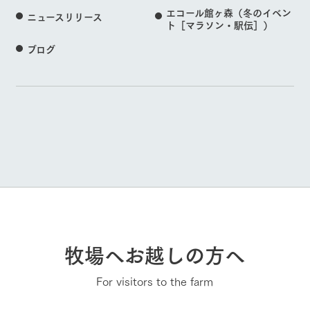
エコール館ヶ森（冬のイベン
ニュースリリース
ト［マラソン・駅伝］）
ブログ
牧場へお越しの方へ
For visitors to the farm