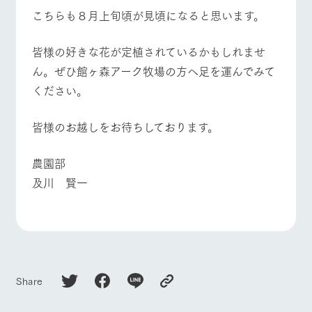
こちらも８月上旬頃が見頃になると思います。
皆様の好きな花が定植されているかもしれませ
ん。ぜひ館ヶ森アーク牧場の方へ足を運んでみて
ください。
皆様のお越しをお待ちしております。
農園部
及川 賢一
Share