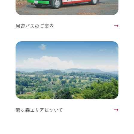
周遊バスのご案内
館ヶ森エリアについて