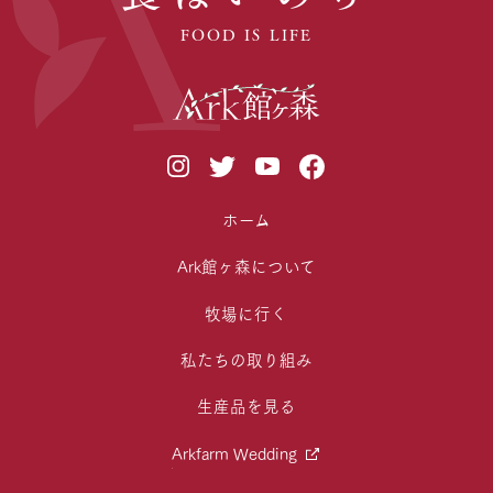
FOOD IS LIFE
ホーム
Ark館ヶ森について
牧場に行く
私たちの取り組み
生産品を見る
Arkfarm Wedding