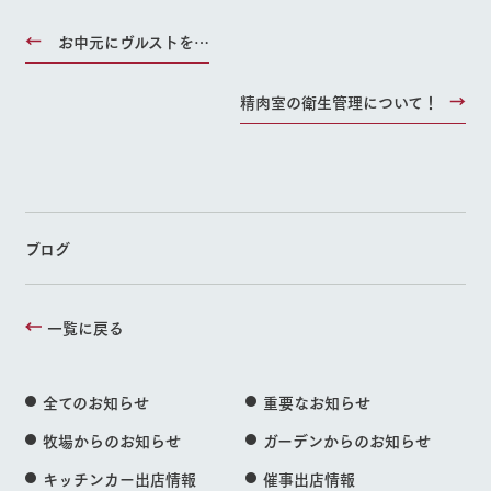
お中元にヴルストを…
精肉室の衛生管理について！
ブログ
一覧に戻る
全てのお知らせ
重要なお知らせ
牧場からのお知らせ
ガーデンからのお知らせ
キッチンカー出店情報
催事出店情報