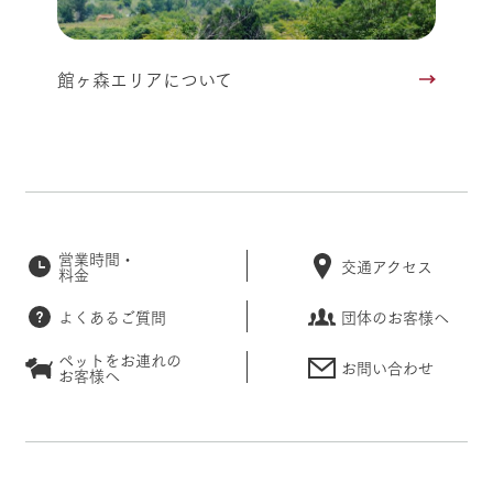
館ヶ森エリアについて
営業時間・
交通アクセス
料金
よくあるご質問
団体のお客様へ
ペットをお連れの
お問い合わせ
お客様へ