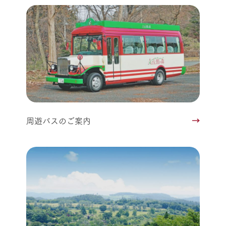
周遊バスのご案内