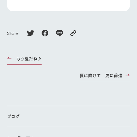
Share
もう夏だね♪
夏に向けて 更に前進
ブログ