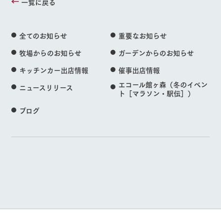
一覧に戻る
全てのお知らせ
重要なお知らせ
牧場からのお知らせ
ガーデンからのお知らせ
キッチンカー出店情報
催事出店情報
エコール館ヶ森（冬のイベン
ニュースリリース
ト［マラソン・駅伝］）
ブログ