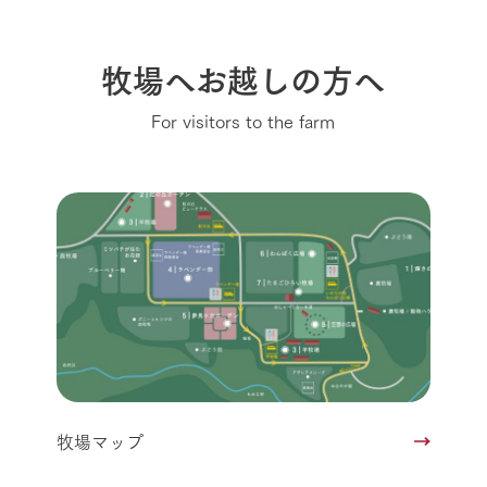
牧場へお越しの方へ
For visitors to the farm
牧場マップ