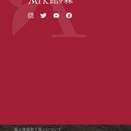
個人情報取り扱いについて