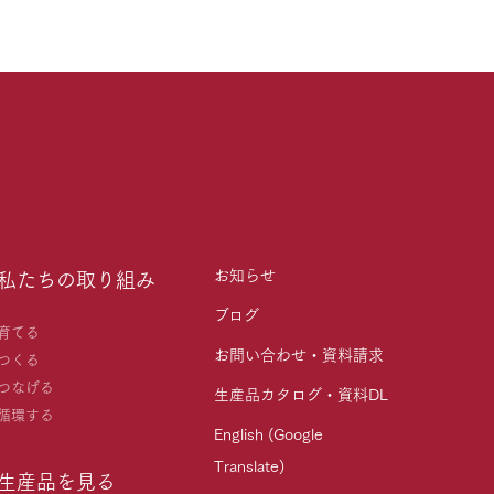
お知らせ
私たちの取り組み
ブログ
育てる
お問い合わせ・資料請求
つくる
つなげる
生産品カタログ・資料DL
循環する
English (Google
Translate)
生産品を見る