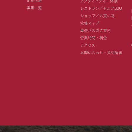
アクティビティ・体験
事業一覧
レストラン／セルフBBQ
ショップ／お買い物
牧場マップ
周遊バスのご案内
営業時間・料金
アクセス
お問い合わせ・資料請求