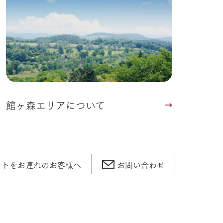
館ヶ森エリアについて
ットをお連れの
お客様へ
お問い合わせ