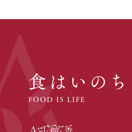
食はいのち
FOOD IS LIFE