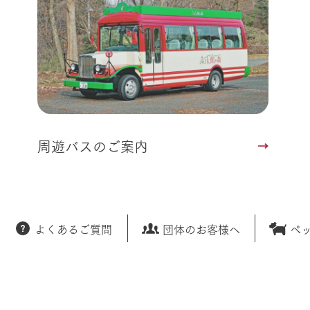
周遊バスのご案内
よくあるご質問
団体のお客様へ
ペ