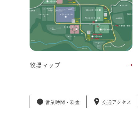
牧場マップ
営業時間・
料金
交通アクセス