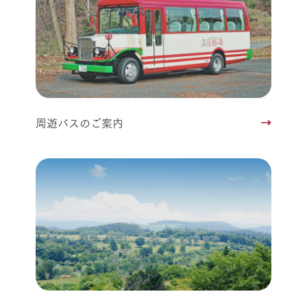
周遊バスのご案内