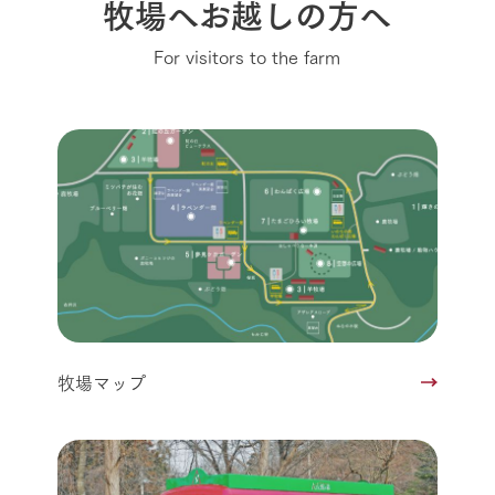
牧場へお越しの方へ
For visitors to the farm
牧場マップ