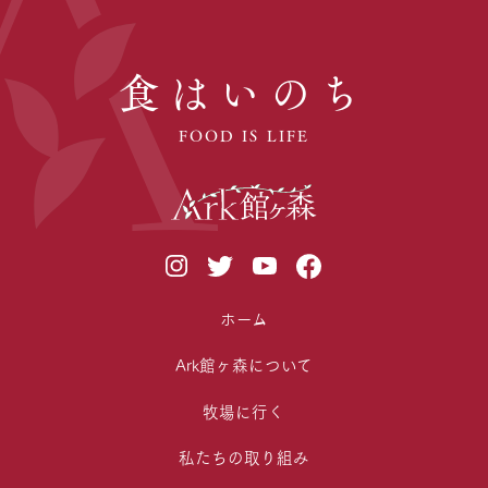
食はいのち
FOOD IS LIFE
ホーム
Ark館ヶ森について
牧場に行く
私たちの取り組み