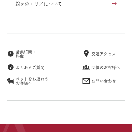
館ヶ森エリアについて
営業時間・
交通アクセス
料金
よくあるご質問
団体のお客様へ
ペットをお連れの
お問い合わせ
お客様へ