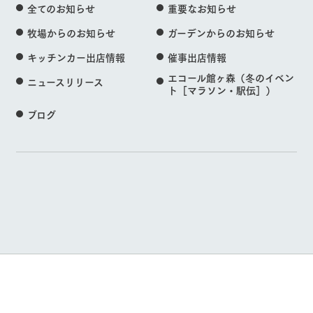
全てのお知らせ
重要なお知らせ
牧場からのお知らせ
ガーデンからのお知らせ
キッチンカー出店情報
催事出店情報
エコール館ヶ森（冬のイベン
ニュースリリース
ト［マラソン・駅伝］）
ブログ