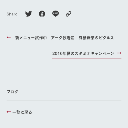
Share
新メニュー試作中 アーク牧場産 有機野菜のピクルス
2016年夏のスタミナキャンペーン
ブログ
一覧に戻る