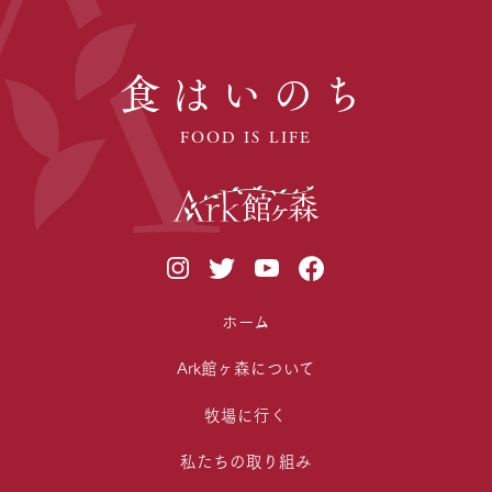
食はいのち
FOOD IS LIFE
ホーム
Ark館ヶ森について
牧場に行く
私たちの取り組み