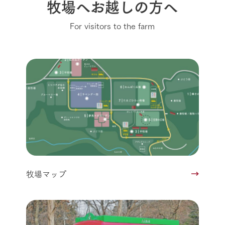
牧場へお越しの方へ
For visitors to the farm
牧場マップ