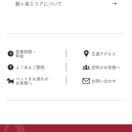
館ヶ森エリアについて
営業時間・
交通アクセス
料金
よくあるご質問
団体のお客様へ
ペットをお連れの
お問い合わせ
お客様へ