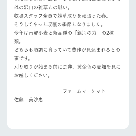
はの沢山の雑草との戦い。
牧場スタッフ全員で雑草取りを頑張った春。
そうしてやっと収穫の季節となりました。
今年は南部小麦と新品種の「銀河の力」の2種
類。
どちらも順調に育っていて豊作が見込まれるとの
事です。
刈り取りが始まる前に是非、黄金色の麦畑を見に
お越しください。
ファームマーケット
佐藤 美沙恵