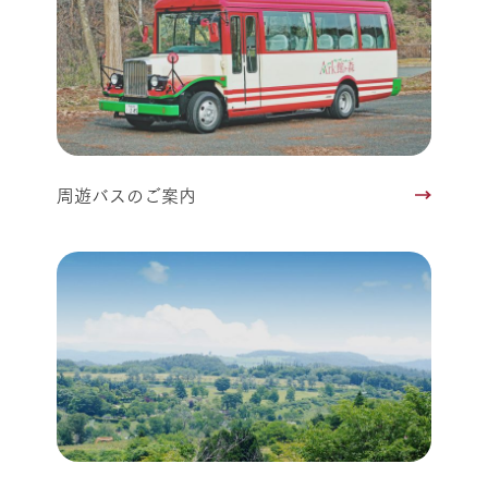
周遊バスのご案内