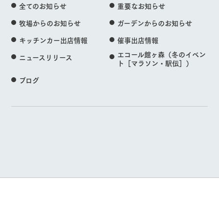
全てのお知らせ
重要なお知らせ
牧場からのお知らせ
ガーデンからのお知らせ
キッチンカー出店情報
催事出店情報
エコール館ヶ森（冬のイベン
ニュースリリース
ト［マラソン・駅伝］）
ブログ