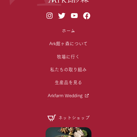
ホーム
Ark館ヶ森について
牧場に行く
私たちの取り組み
生産品を見る
Arkfarm Wedding
ネットショップ