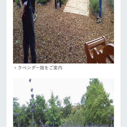
ペットをお連れの
お問い合わせ
お客様へ
・ラベンダー畑をご案内