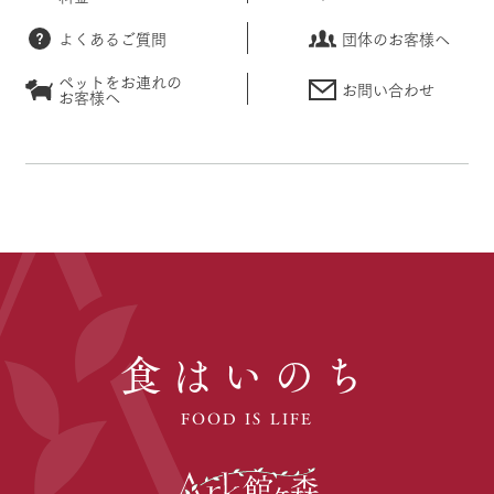
よくあるご質問
団体のお客様へ
ペットをお連れの
お問い合わせ
お客様へ
食はいのち
FOOD IS LIFE