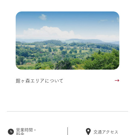
館ヶ森エリアについて
営業時間・
交通アクセス
料金