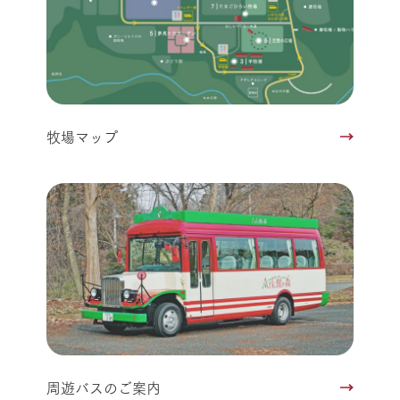
牧場マップ
周遊バスのご案内