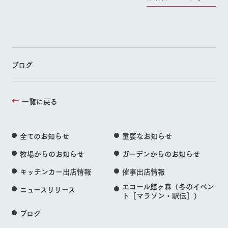
ブログ
一覧に戻る
全てのお知らせ
重要なお知らせ
牧場からのお知らせ
ガーデンからのお知らせ
キッチンカー出店情報
催事出店情報
エコール館ヶ森（冬のイベン
ニュースリリース
ト［マラソン・駅伝］）
ブログ