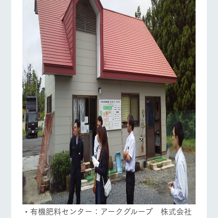
・有機肥料センター：アークグループ 株式会社