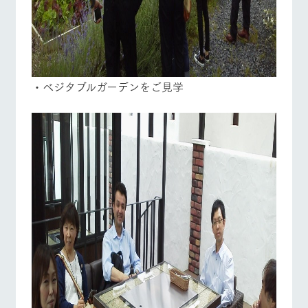
・ベジタブルガーデンをご見学