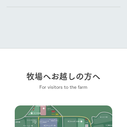
牧場へお越しの方へ
For visitors to the farm