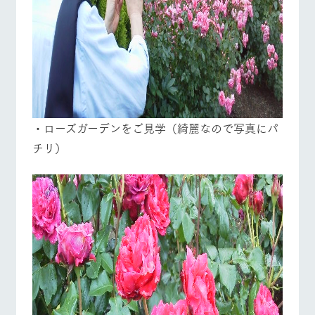
・ローズガーデンをご見学（綺麗なので写真にパ
チリ）