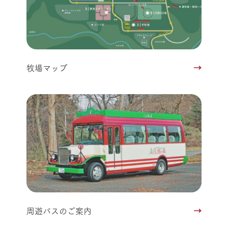
牧場マップ
周遊バスのご案内