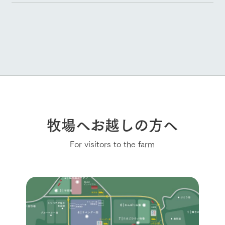
牧場へお越しの方へ
For visitors to the farm