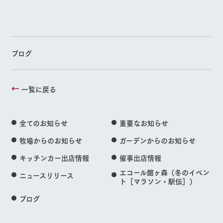
ブログ
一覧に戻る
全てのお知らせ
重要なお知らせ
牧場からのお知らせ
ガーデンからのお知らせ
キッチンカー出店情報
催事出店情報
エコール館ヶ森（冬のイベン
ニュースリリース
ト［マラソン・駅伝］）
ブログ