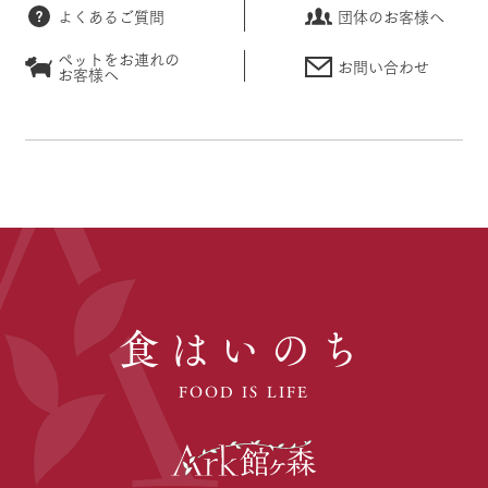
よくあるご質問
団体のお客様へ
ペットをお連れの
お問い合わせ
お客様へ
食はいのち
FOOD IS LIFE