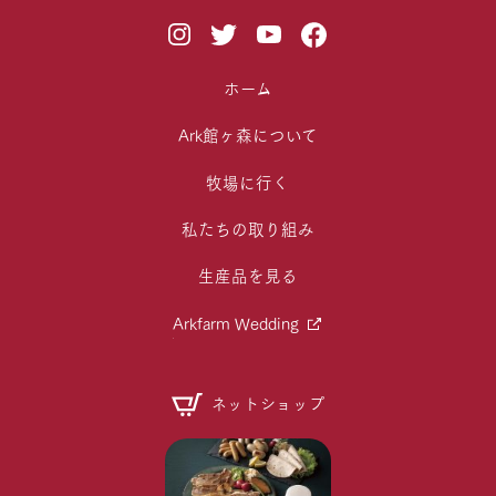
ホーム
Ark館ヶ森について
牧場に行く
私たちの取り組み
生産品を見る
Arkfarm Wedding
ネットショップ