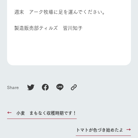
週末 アーク牧場に足を運んでください。
​製造販売部ティルズ 皆川知子
Share
小麦 まもなく収穫時期です！
トマトが色づき始めたよ