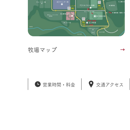
牧場マップ
営業時間・
料金
交通アクセス