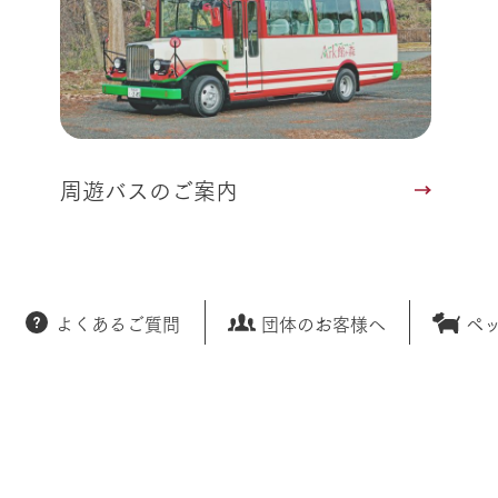
周遊バスのご案内
よくあるご質問
団体のお客様へ
ペ