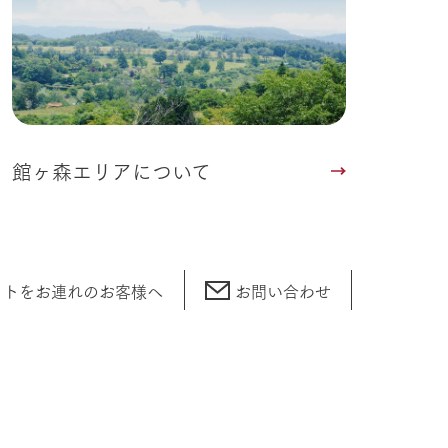
館ヶ森エリアについて
ットをお連れの
お客様へ
お問い合わせ