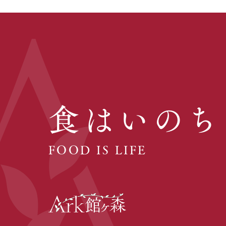
食はいのち
FOOD IS LIFE