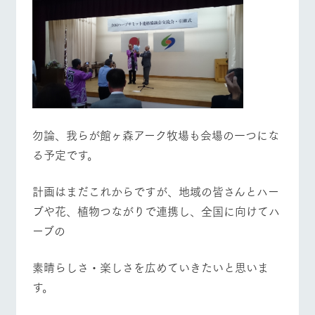
勿論、我らが館ヶ森アーク牧場も会場の一つにな
る予定です。
​計画はまだこれからですが、地域の皆さんとハー
ブや花、植物つながりで連携し、全国に向けてハ
ーブの
素晴らしさ・楽しさを広めていきたいと思いま
す。