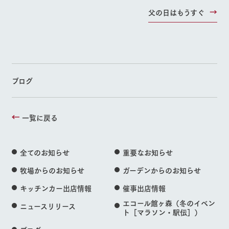
父の日はもうすぐ
ブログ
一覧に戻る
全てのお知らせ
重要なお知らせ
牧場からのお知らせ
ガーデンからのお知らせ
キッチンカー出店情報
催事出店情報
エコール館ヶ森（冬のイベン
ニュースリリース
ト［マラソン・駅伝］）