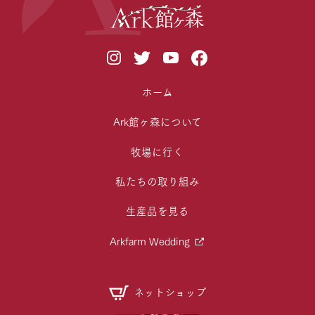
ホーム
Ark館ヶ森について
牧場に行く
私たちの取り組み
生産品を見る
Arkfarm Wedding
ネットショップ