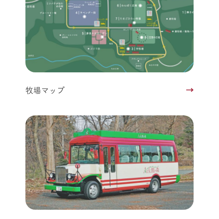
牧場マップ