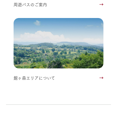
周遊バスのご案内
館ヶ森エリアについて