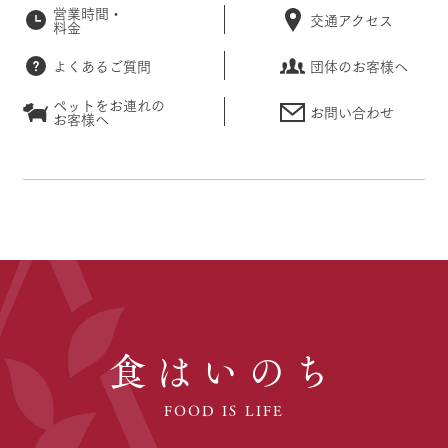
営業時間・
交通アクセス
料金
よくあるご質問
団体のお客様へ
ペットをお連れの
お問い合わせ
お客様へ
食はいのち
FOOD IS LIFE