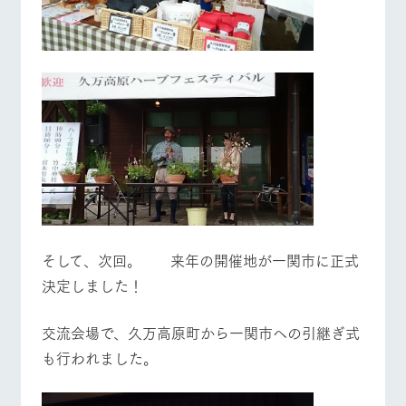
そして、次回。 来年の開催地が一関市に正式
決定しました！
​交流会場で、久万高原町から一関市への引継ぎ式
も行われました。