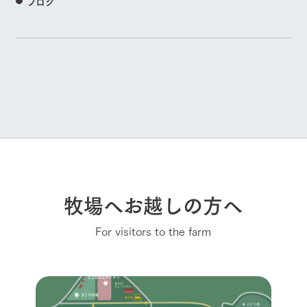
ブログ
牧場へお越しの方へ
For visitors to the farm