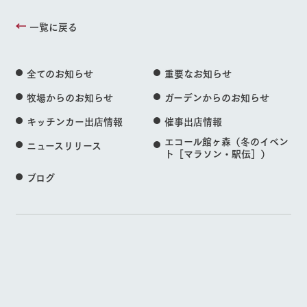
一覧に戻る
全てのお知らせ
重要なお知らせ
牧場からのお知らせ
ガーデンからのお知らせ
キッチンカー出店情報
催事出店情報
エコール館ヶ森（冬のイベン
ニュースリリース
ト［マラソン・駅伝］）
ブログ