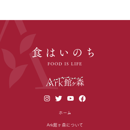
食はいのち
FOOD IS LIFE
ホーム
Ark館ヶ森について