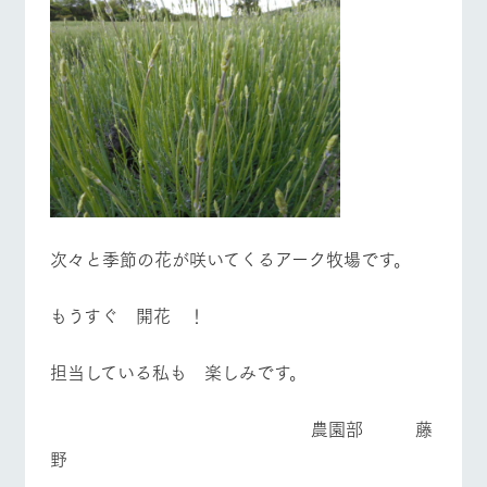
次々と季節の花が咲いてくるアーク牧場です。
もうすぐ 開花 ！
担当している私も 楽しみです。
農園部 藤
野