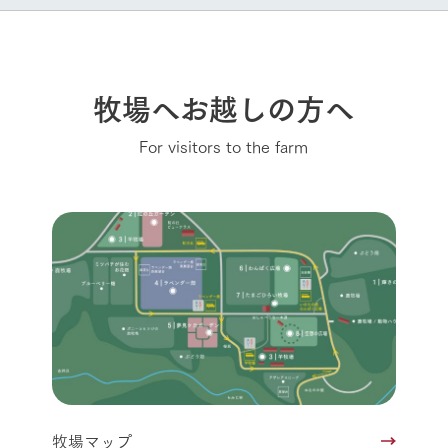
牧場へお越しの方へ
For visitors to the farm
牧場マップ