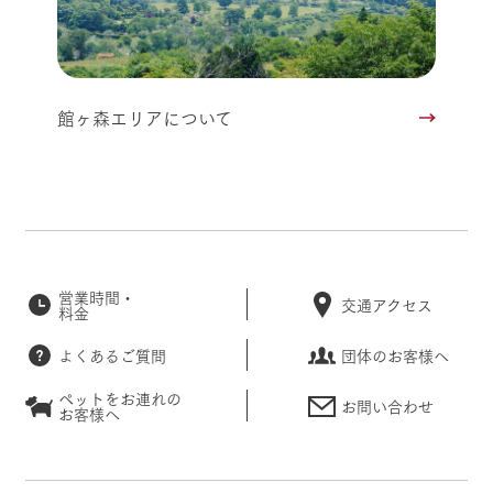
館ヶ森エリアについて
営業時間・
交通アクセス
料金
よくあるご質問
団体のお客様へ
ペットをお連れの
お問い合わせ
お客様へ