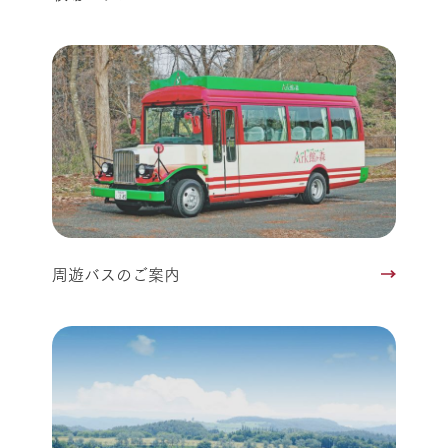
周遊バスのご案内