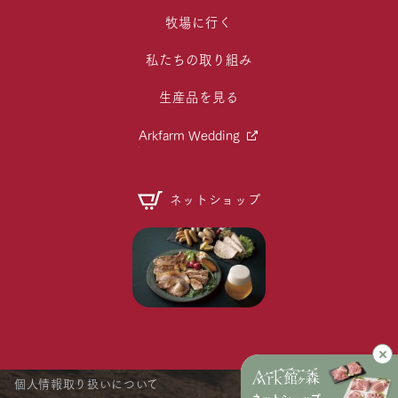
牧場に行く
私たちの取り組み
生産品を見る
Arkfarm Wedding
ネットショップ
個人情報取り扱いについて