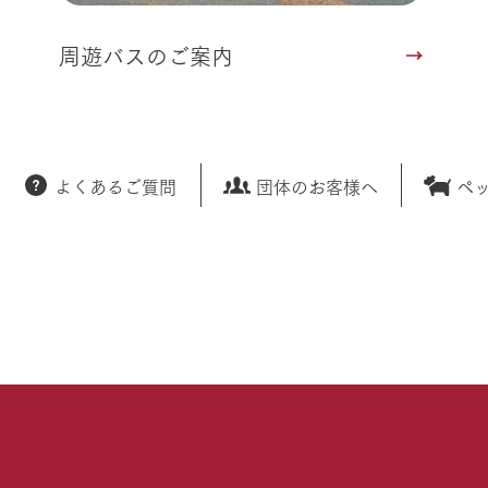
周遊バスのご案内
よくあるご質問
団体のお客様へ
ペ