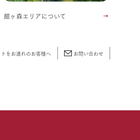
館ヶ森エリアについて
ットをお連れの
お客様へ
お問い合わせ