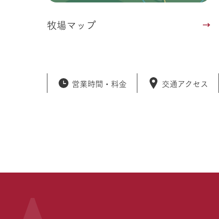
牧場マップ
営業時間・
料金
交通アクセス