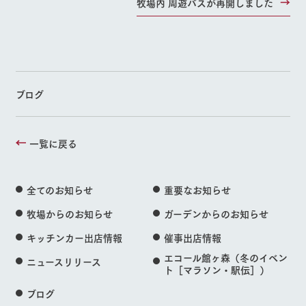
牧場内 周遊バスが再開しました
ブログ
一覧に戻る
全てのお知らせ
重要なお知らせ
牧場からのお知らせ
ガーデンからのお知らせ
キッチンカー出店情報
催事出店情報
エコール館ヶ森（冬のイベン
ニュースリリース
ト［マラソン・駅伝］）
ブログ