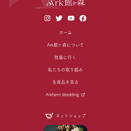
ホーム
Ark館ヶ森について
牧場に行く
私たちの取り組み
生産品を見る
Arkfarm Wedding
ネットショップ