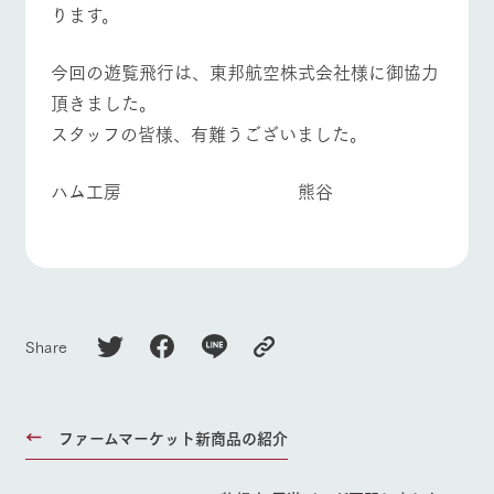
ります。
今回の遊覧飛行は、東邦航空株式会社様に御協力
頂きました。
スタッフの皆様、有難うございました。
ハム工房 熊谷
Share
ファームマーケット新商品の紹介