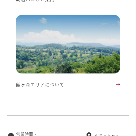
館ヶ森エリアについて
営業時間・
交通アクセス