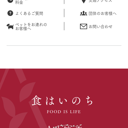
料金
よくあるご質問
団体のお客様へ
ペットをお連れの
お問い合わせ
お客様へ
食はいのち
FOOD IS LIFE