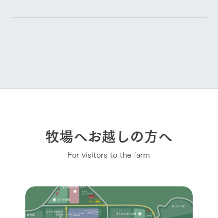
牧場へお越しの方へ
For visitors to the farm