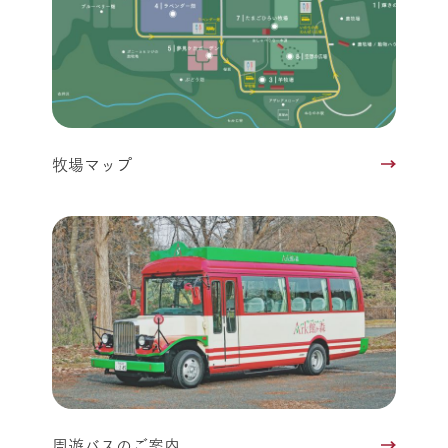
牧場マップ
周遊バスのご案内