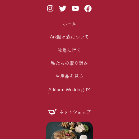
ホーム
Ark館ヶ森について
牧場に行く
私たちの取り組み
生産品を見る
Arkfarm Wedding
ネットショップ