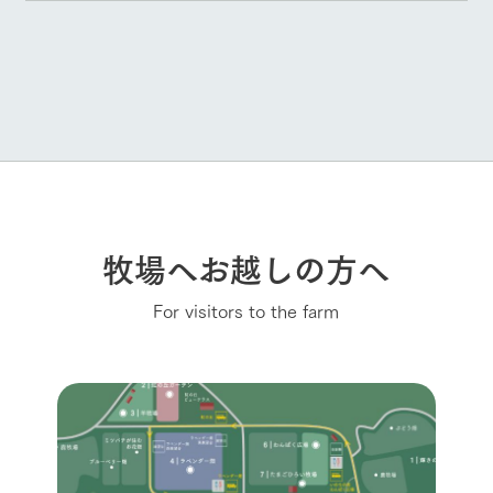
牧場へお越しの方へ
For visitors to the farm