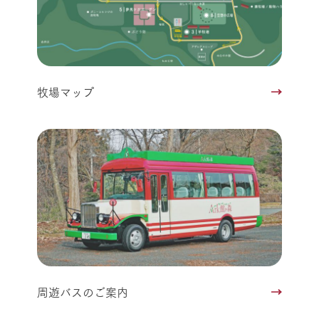
牧場マップ
周遊バスのご案内