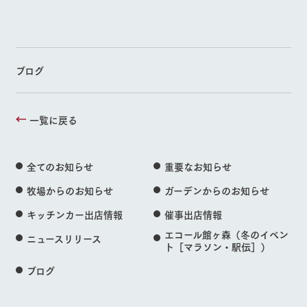
ブログ
一覧に戻る
全てのお知らせ
重要なお知らせ
牧場からのお知らせ
ガーデンからのお知らせ
キッチンカー出店情報
催事出店情報
エコール館ヶ森（冬のイベン
ニュースリリース
ト［マラソン・駅伝］）
ブログ