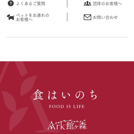
よくあるご質問
団体のお客様へ
ペットをお連れの
お問い合わせ
お客様へ
食はいのち
FOOD IS LIFE