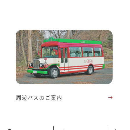
よくいただく質問
周遊バスのご案内