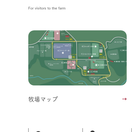
For visitors to the farm
牧場マップ