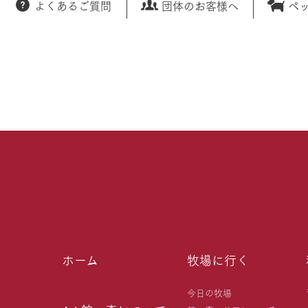
よくあるご質問
団体のお客様へ
ペ
ホーム
牧場に行く
今日の牧場