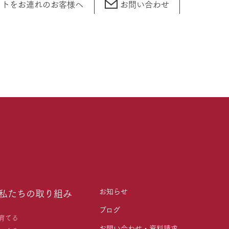
ットをお連れの
お客様へ
お問い合わせ
お知らせ
私たちの取り組み
ブログ
育てる
お問い合わせ・資料請求