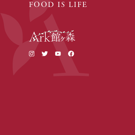
FOOD IS LIFE