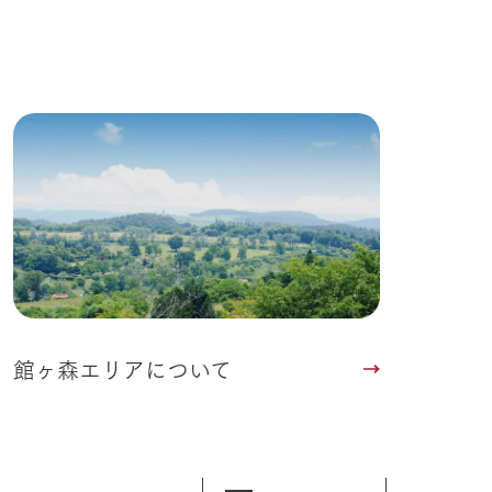
館ヶ森エリアについて