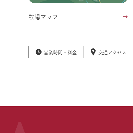
牧場マップ
営業時間・
料金
交通アクセス