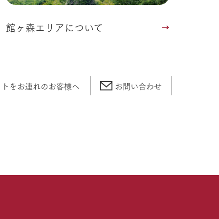
館ヶ森エリアについて
ットをお連れの
お客様へ
お問い合わせ