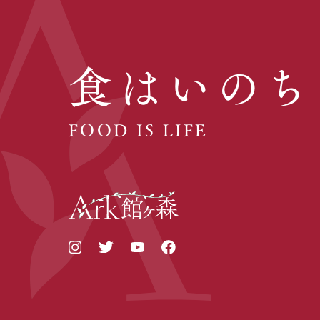
食はいのち
FOOD IS LIFE