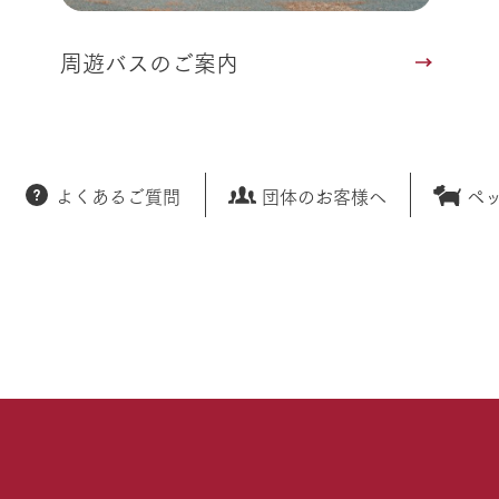
周遊バスのご案内
よくあるご質問
団体のお客様へ
ペ