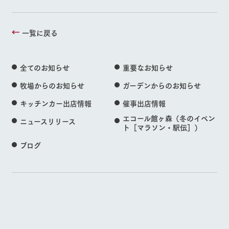
一覧に戻る
全てのお知らせ
重要なお知らせ
牧場からのお知らせ
ガーデンからのお知らせ
キッチンカー出店情報
催事出店情報
エコール館ヶ森（冬のイベン
ニュースリリース
ト［マラソン・駅伝］）
ブログ