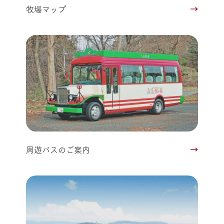
牧場マップ
周遊バスのご案内