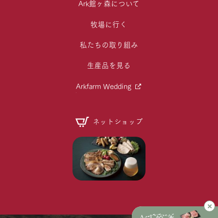
Ark館ヶ森について
牧場に行く
私たちの取り組み
生産品を見る
Arkfarm Wedding
ネットショップ