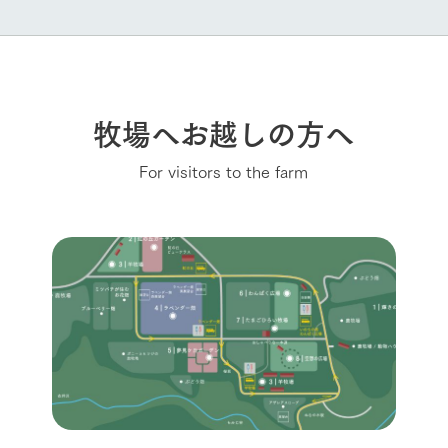
牧場へお越しの方へ
For visitors to the farm