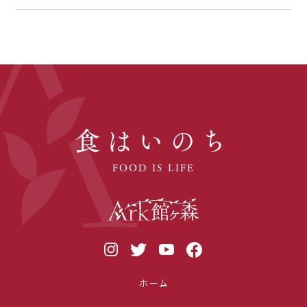
食はいのち
FOOD IS LIFE
ホーム