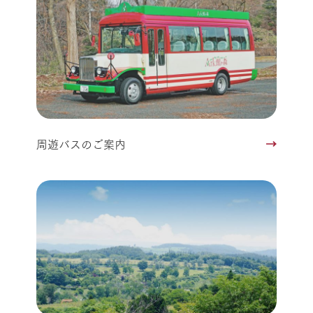
周遊バスのご案内