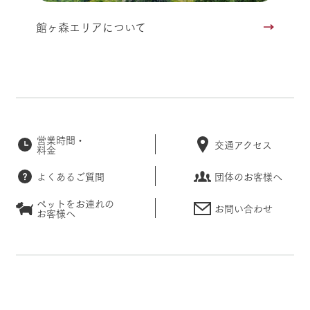
館ヶ森エリアについて
営業時間・
交通アクセス
料金
よくあるご質問
団体のお客様へ
ペットをお連れの
お問い合わせ
お客様へ