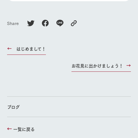
Share
はじめまして！
お花見に出かけましょう！
ブログ
一覧に戻る