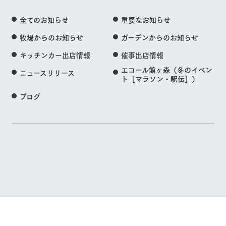
全てのお知らせ
重要なお知らせ
牧場からのお知らせ
ガーデンからのお知らせ
キッチンカー出店情報
催事出店情報
エコール館ヶ森（冬のイベン
ニュースリリース
ト［マラソン・駅伝］）
ブログ