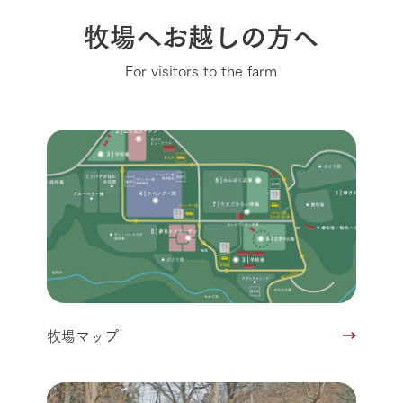
牧場へお越しの方へ
For visitors to the farm
牧場マップ