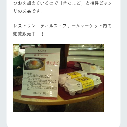
つおを加えているので「昔たまご」と相性ピッタ
リの逸品です。
レストラン ティルズ・ファームマーケット内で
絶賛販売中！！