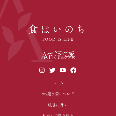
食はいのち
FOOD IS LIFE
ホーム
Ark館ヶ森について
牧場に行く
私たちの取り組み