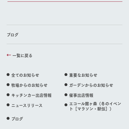
ブログ
一覧に戻る
全てのお知らせ
重要なお知らせ
牧場からのお知らせ
ガーデンからのお知らせ
キッチンカー出店情報
催事出店情報
エコール館ヶ森（冬のイベン
ニュースリリース
ト［マラソン・駅伝］）
ブログ