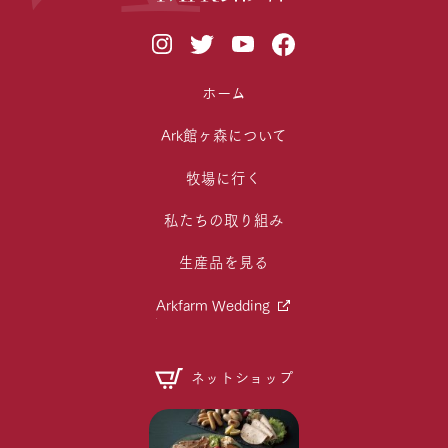
ホーム
Ark館ヶ森について
牧場に行く
私たちの取り組み
生産品を見る
Arkfarm Wedding
ネットショップ