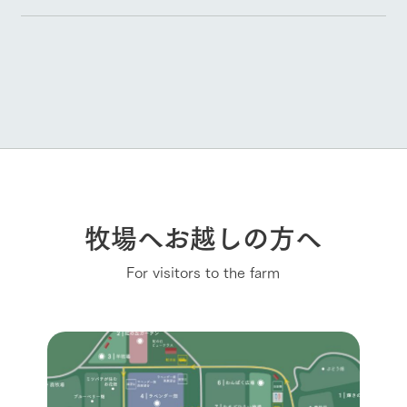
牧場へお越しの方へ
For visitors to the farm