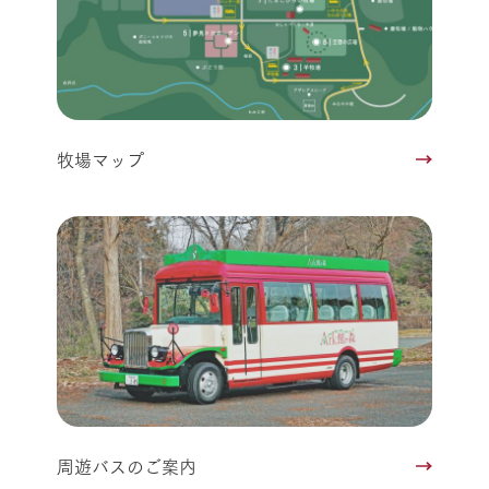
牧場マップ
周遊バスのご案内