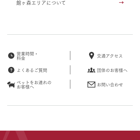
館ヶ森エリアについて
営業時間・
交通アクセス
料金
よくあるご質問
団体のお客様へ
ペットをお連れの
お問い合わせ
お客様へ