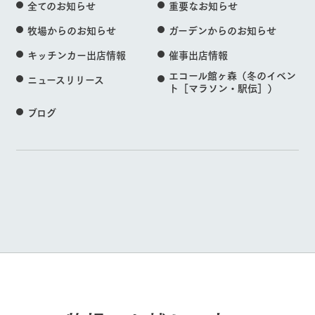
全てのお知らせ
重要なお知らせ
牧場からのお知らせ
ガーデンからのお知らせ
キッチンカー出店情報
催事出店情報
エコール館ヶ森（冬のイベン
ニュースリリース
ト［マラソン・駅伝］）
ブログ