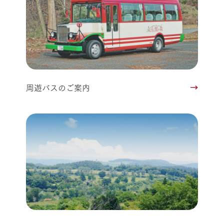
周遊バスのご案内