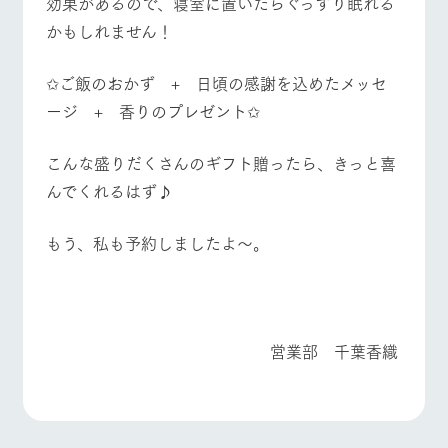
効果があるので、寝室に置いたらぐっすり眠れる
かもしれません！
✩ご飯のおかず + 日頃の感謝を込めたメッセ
ージ + 香りのプレゼント✩
こんな盛りだくさんのギフト贈ったら、きっと喜
んでくれるはず♪
もう、私も予約しましたよ～。
営業部 千葉香織