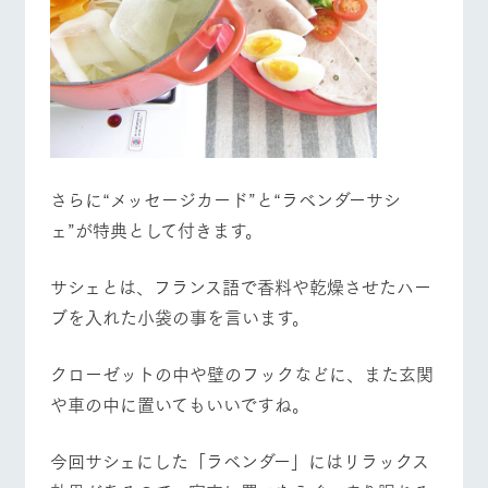
さらに“メッセージカード”と“ラベンダーサシ
ェ”が特典として付きます。
サシェとは、フランス語で香料や乾燥させたハー
ブを入れた小袋の事を言います。
クローゼットの中や壁のフックなどに、また玄関
や車の中に置いてもいいですね。
今回サシェにした「ラベンダー」にはリラックス