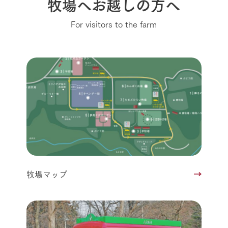
牧場へお越しの方へ
For visitors to the farm
牧場マップ