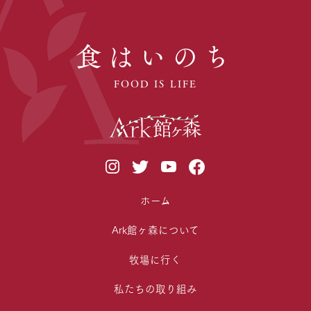
食はいのち
FOOD IS LIFE
ホーム
Ark館ヶ森について
牧場に行く
私たちの取り組み