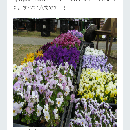
た。すべて1点物です！！