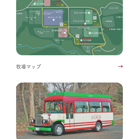
牧場マップ