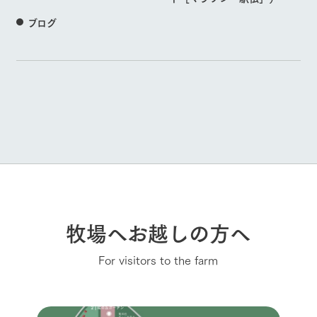
ブログ
牧場へお越しの方へ
For visitors to the farm