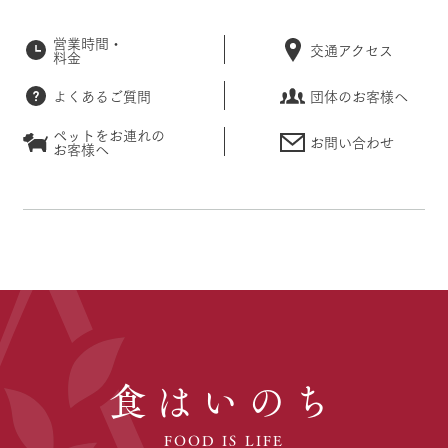
営業時間・
交通アクセス
料金
よくあるご質問
団体のお客様へ
ペットをお連れの
お問い合わせ
お客様へ
食はいのち
FOOD IS LIFE