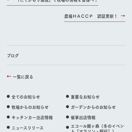
農場ＨＡＣＣＰ 認証更新！
ブログ
一覧に戻る
全てのお知らせ
重要なお知らせ
牧場からのお知らせ
ガーデンからのお知らせ
キッチンカー出店情報
催事出店情報
エコール館ヶ森（冬のイベン
ニュースリリース
ト［マラソン・駅伝］）