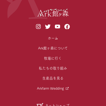
ホーム
Ark館ヶ森について
牧場に行く
私たちの取り組み
生産品を見る
Arkfarm Wedding
ネットショップ