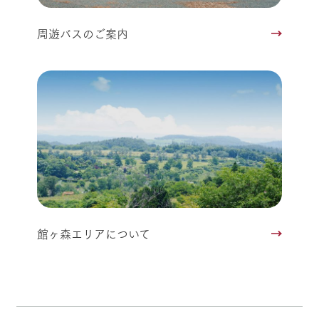
周遊バスのご案内
館ヶ森エリアについて