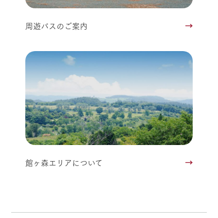
周遊バスのご案内
館ヶ森エリアについて