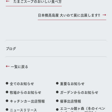
たまごスープのおいしい食べ方
日本橋高島屋 大いわて展に出展します!!
ブログ
一覧に戻る
全てのお知らせ
重要なお知らせ
牧場からのお知らせ
ガーデンからのお知らせ
キッチンカー出店情報
催事出店情報
エコール館ヶ森（冬のイベン
ニュースリリース