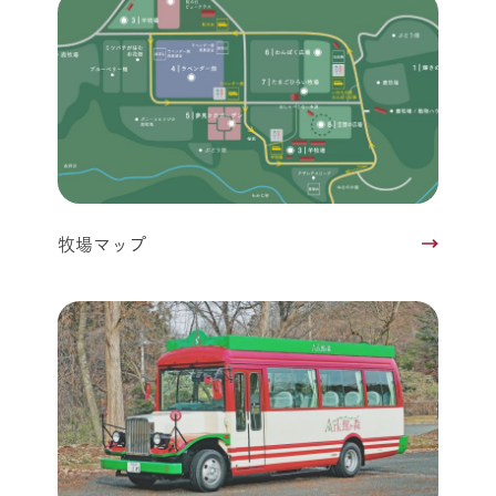
牧場マップ