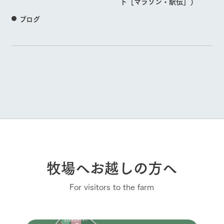
ト［マラソン・駅伝］）
ブログ
牧場へお越しの方へ
For visitors to the farm