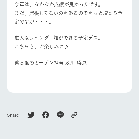
今年は、なかなか成績が良かったです。
まだ、発根してないのもあるのでもっと増える予
定ですが・・・。
広大なラベンダー畑ができる予定デス。
こちらも、お楽しみに♪
薫る風のガーデン担当 及川 勝恵
Share