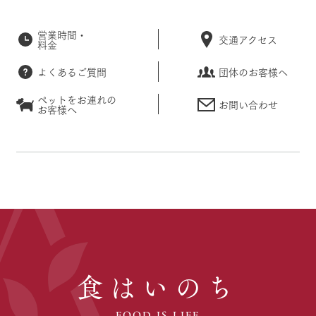
営業時間・
交通アクセス
料金
よくあるご質問
団体のお客様へ
ペットをお連れの
お問い合わせ
お客様へ
食はいのち
FOOD IS LIFE