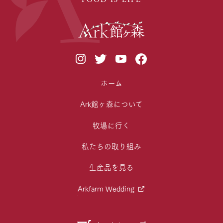
ホーム
Ark館ヶ森について
牧場に行く
私たちの取り組み
生産品を見る
Arkfarm Wedding