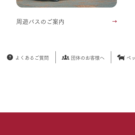
周遊バスのご案内
よくあるご質問
団体のお客様へ
ペ