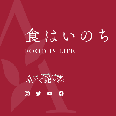
食はいのち
FOOD IS LIFE