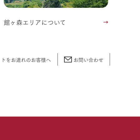
館ヶ森エリアについて
ットをお連れの
お客様へ
お問い合わせ