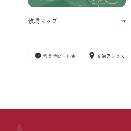
牧場マップ
営業時間・
料金
交通アクセス