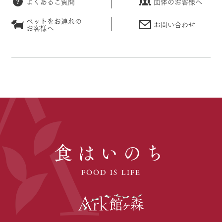
よくあるご質問
団体のお客様へ
ペットをお連れの
お問い合わせ
お客様へ
食はいのち
FOOD IS LIFE