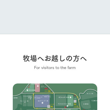
牧場へお越しの方へ
For visitors to the farm