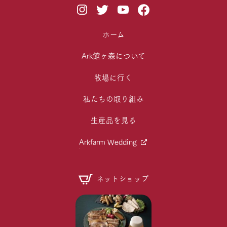
ホーム
Ark館ヶ森について
牧場に行く
私たちの取り組み
生産品を見る
Arkfarm Wedding
ネットショップ