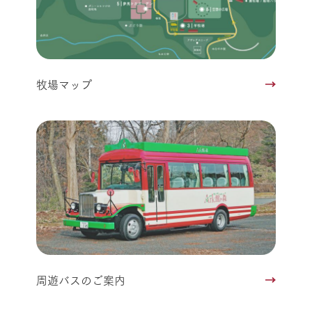
牧場マップ
周遊バスのご案内