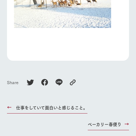
Share
仕事をしていて面白いと感じること。
ベーカリー春便り