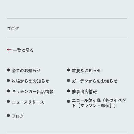
ブログ
一覧に戻る
全てのお知らせ
重要なお知らせ
牧場からのお知らせ
ガーデンからのお知らせ
キッチンカー出店情報
催事出店情報
エコール館ヶ森（冬のイベン
ニュースリリース
ト［マラソン・駅伝］）
ブログ