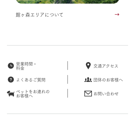
館ヶ森エリアについて
営業時間・
交通アクセス
料金
よくあるご質問
団体のお客様へ
ペットをお連れの
お問い合わせ
お客様へ