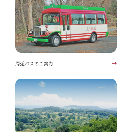
周遊バスのご案内