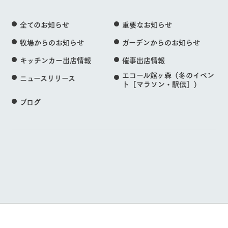
全てのお知らせ
重要なお知らせ
牧場からのお知らせ
ガーデンからのお知らせ
キッチンカー出店情報
催事出店情報
エコール館ヶ森（冬のイベン
ニュースリリース
ト［マラソン・駅伝］）
ブログ