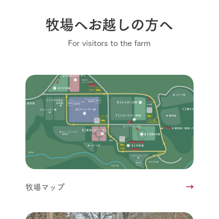
牧場へお越しの方へ
For visitors to the farm
牧場マップ