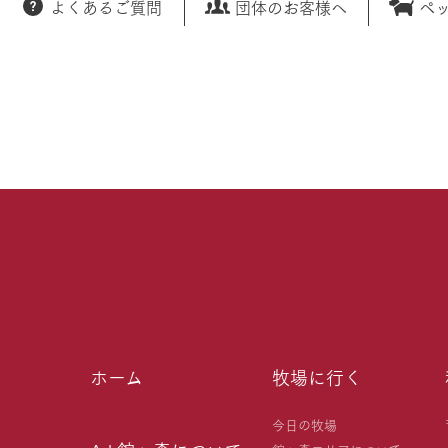
よくあるご質問
団体のお客様へ
ペ
ホーム
牧場に行く
今日の牧場