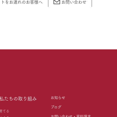
ットをお連れの
お客様へ
お問い合わせ
お知らせ
私たちの取り組み
ブログ
育てる
お問い合わせ・資料請求