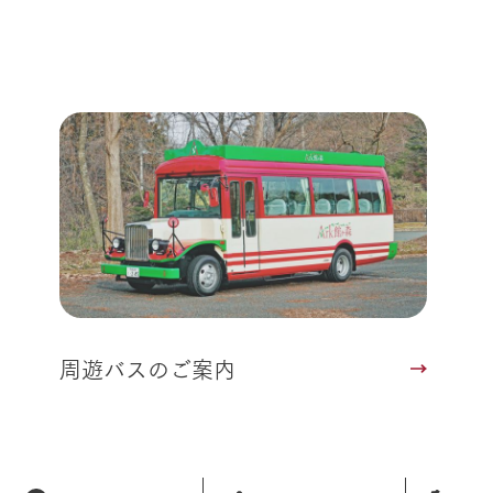
周遊バスのご案内