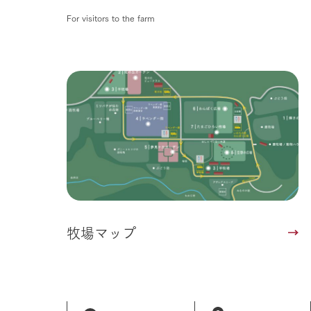
For visitors to the farm
牧場マップ