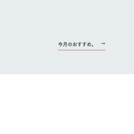
今月のおすすめ。