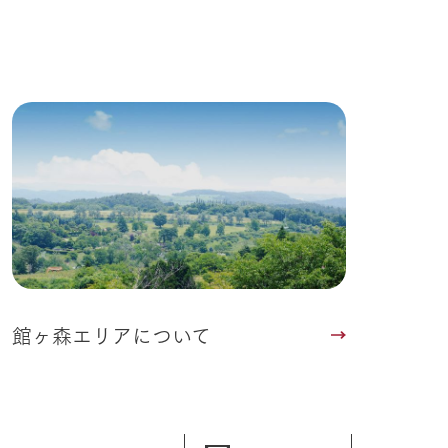
館ヶ森エリアについて