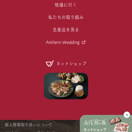
牧場に行く
私たちの取り組み
生産品を見る
Arkfarm Wedding
ネットショップ
個人情報取り扱いについて
ネットショップ