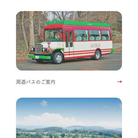
周遊バスのご案内