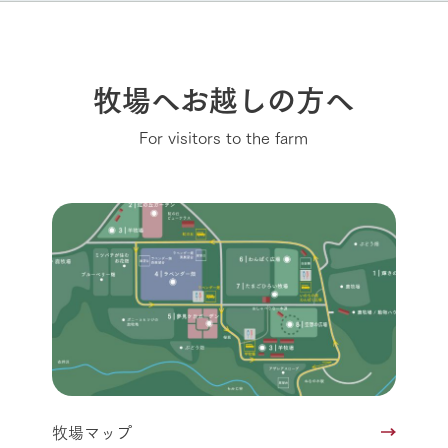
牧場へお越しの方へ
For visitors to the farm
牧場マップ