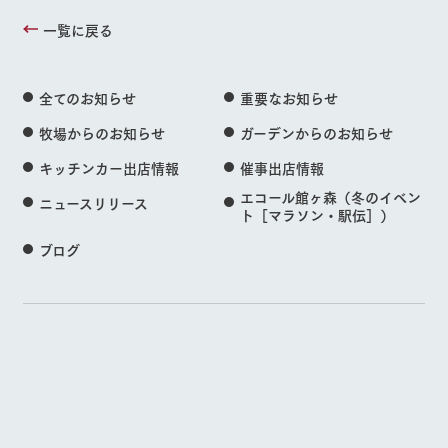
一覧に戻る
全てのお知らせ
重要なお知らせ
牧場からのお知らせ
ガーデンからのお知らせ
キッチンカー出店情報
催事出店情報
エコール館ヶ森（冬のイベン
ニュースリリース
ト［マラソン・駅伝］）
ブログ