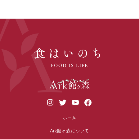
食はいのち
FOOD IS LIFE
ホーム
Ark館ヶ森について