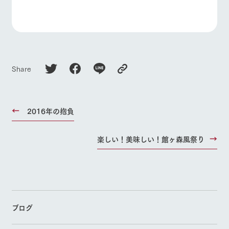
Share
2016年の抱負
楽しい！美味しい！館ヶ森風祭り
ブログ