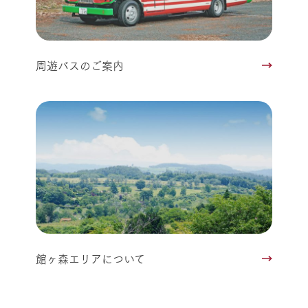
周遊バスのご案内
館ヶ森エリアについて