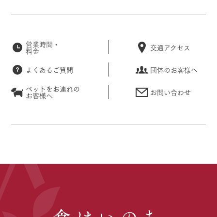
営業時間・
交通アクセス
料金
よくあるご質問
団体のお客様へ
ペットをお連れの
お問い合わせ
お客様へ