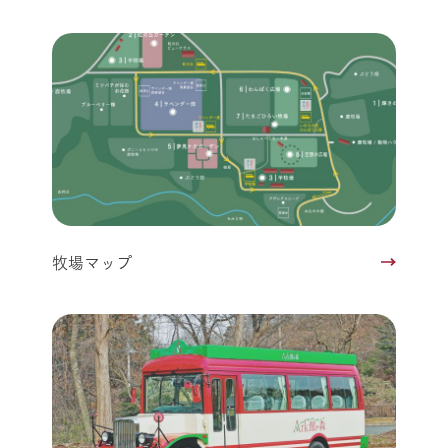
牧場マップ