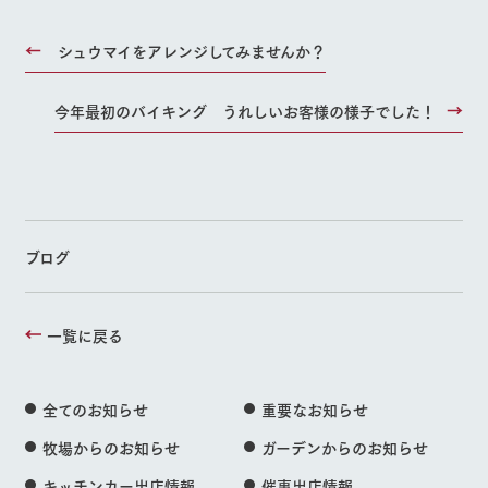
シュウマイをアレンジしてみませんか？
今年最初のバイキング うれしいお客様の様子でした！
ブログ
一覧に戻る
全てのお知らせ
重要なお知らせ
牧場からのお知らせ
ガーデンからのお知らせ
キッチンカー出店情報
催事出店情報