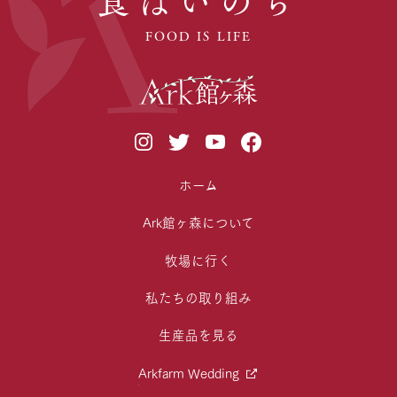
食はいのち
FOOD IS LIFE
ホーム
Ark館ヶ森について
牧場に行く
私たちの取り組み
生産品を見る
Arkfarm Wedding