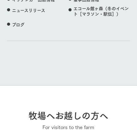
エコール館ヶ森（冬のイベン
ニュースリリース
ト［マラソン・駅伝］）
ブログ
牧場へお越しの方へ
For visitors to the farm