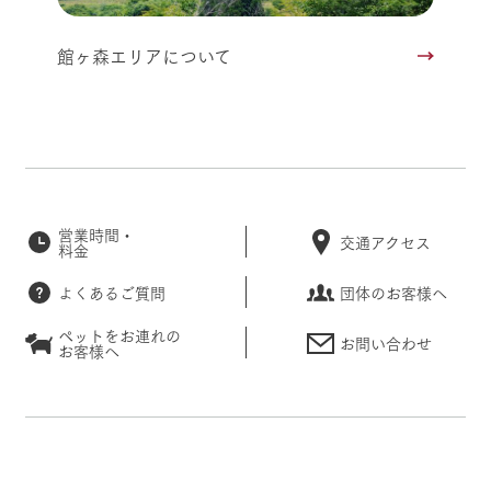
館ヶ森エリアについて
営業時間・
交通アクセス
料金
よくあるご質問
団体のお客様へ
ペットをお連れの
お問い合わせ
お客様へ