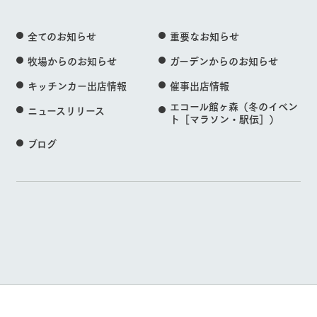
全てのお知らせ
重要なお知らせ
牧場からのお知らせ
ガーデンからのお知らせ
キッチンカー出店情報
催事出店情報
エコール館ヶ森（冬のイベン
ニュースリリース
ト［マラソン・駅伝］）
ブログ