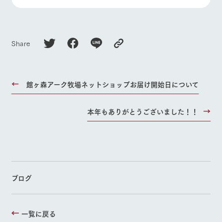
Share
館ヶ森アーク牧場ネットショップお届け開始日について
本年もありがとうございました！！
ブログ
一覧に戻る