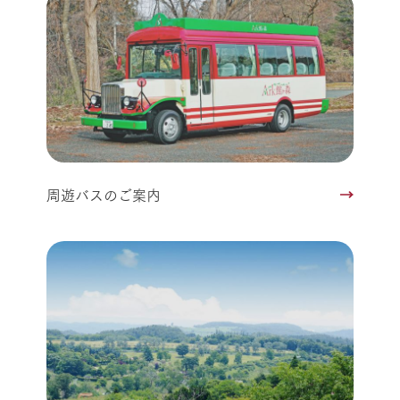
周遊バスのご案内