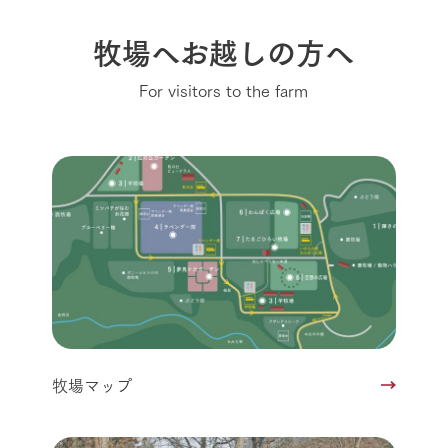
牧場へお越しの方へ
For visitors to the farm
牧場マップ