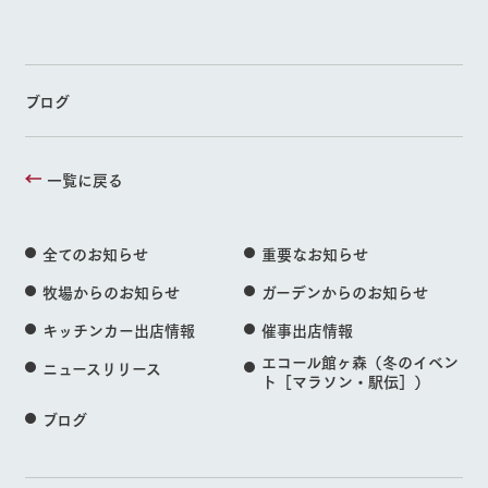
ブログ
一覧に戻る
全てのお知らせ
重要なお知らせ
牧場からのお知らせ
ガーデンからのお知らせ
キッチンカー出店情報
催事出店情報
エコール館ヶ森（冬のイベン
ニュースリリース
ト［マラソン・駅伝］）
ブログ