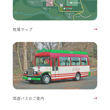
牧場マップ
周遊バスのご案内