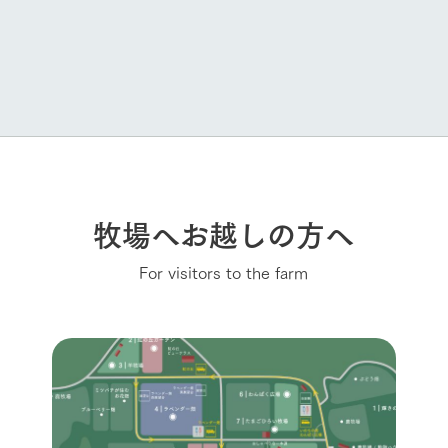
牧場へお越しの方へ
For visitors to the farm