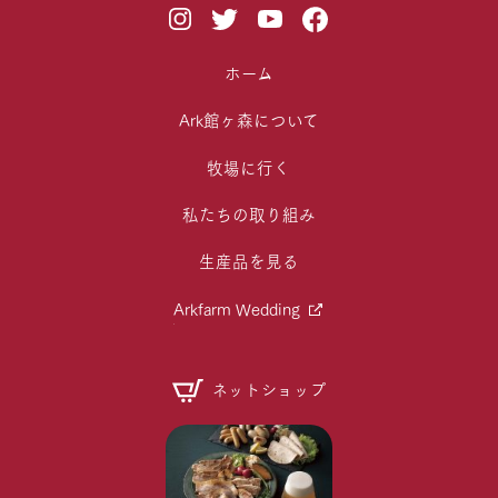
ホーム
Ark館ヶ森について
牧場に行く
私たちの取り組み
生産品を見る
Arkfarm Wedding
ネットショップ