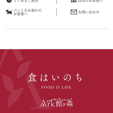
よくあるご質問
団体のお客様へ
ペットをお連れの
お問い合わせ
お客様へ
食はいのち
FOOD IS LIFE