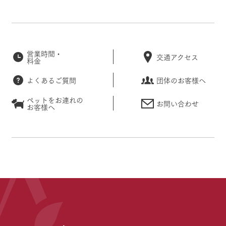
営業時間・
交通アクセス
料金
よくあるご質問
団体のお客様へ
ペットをお連れの
お問い合わせ
お客様へ