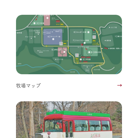
牧場マップ