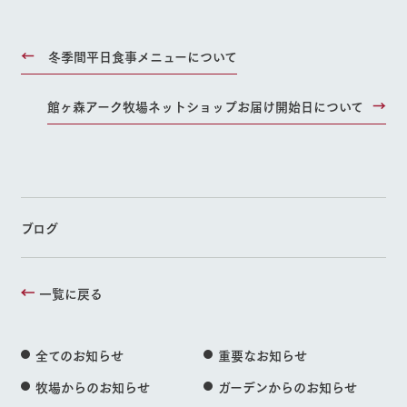
冬季間平日食事メニューについて
館ヶ森アーク牧場ネットショップお届け開始日について
ブログ
一覧に戻る
全てのお知らせ
重要なお知らせ
牧場からのお知らせ
ガーデンからのお知らせ