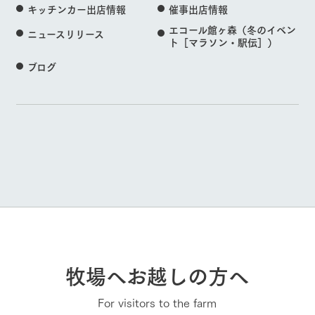
キッチンカー出店情報
催事出店情報
エコール館ヶ森（冬のイベン
ニュースリリース
ト［マラソン・駅伝］）
ブログ
牧場へお越しの方へ
For visitors to the farm