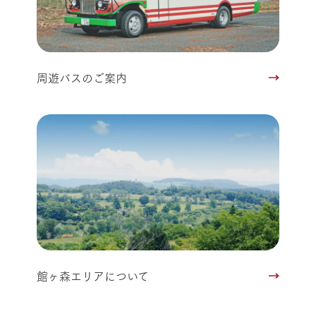
周遊バスのご案内
館ヶ森エリアについて