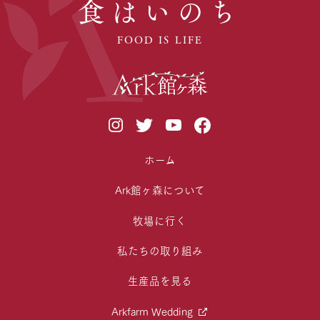
食はいのち
FOOD IS LIFE
ホーム
Ark館ヶ森について
牧場に行く
私たちの取り組み
生産品を見る
Arkfarm Wedding