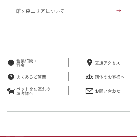
館ヶ森エリアについて
営業時間・
交通アクセス
料金
よくあるご質問
団体のお客様へ
ペットをお連れの
お問い合わせ
お客様へ