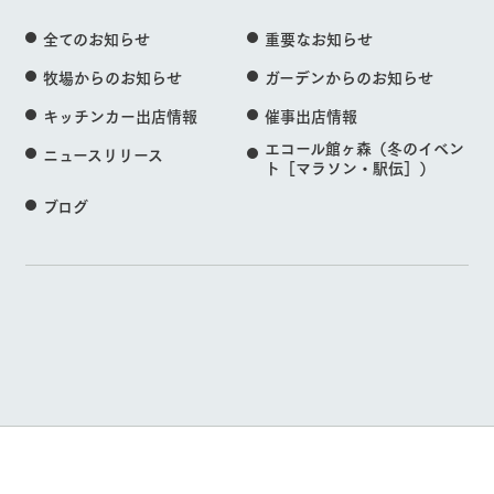
全てのお知らせ
重要なお知らせ
牧場からのお知らせ
ガーデンからのお知らせ
キッチンカー出店情報
催事出店情報
エコール館ヶ森（冬のイベン
ニュースリリース
ト［マラソン・駅伝］）
ブログ