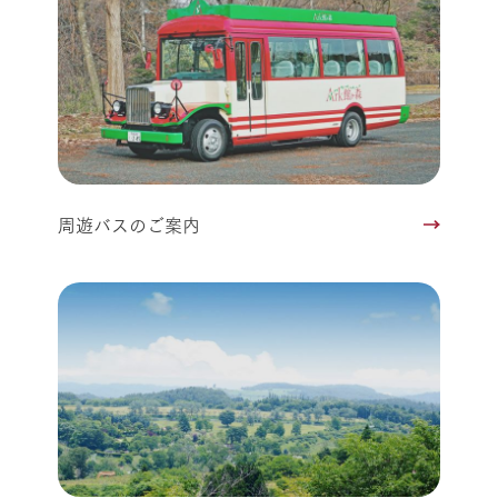
周遊バスのご案内