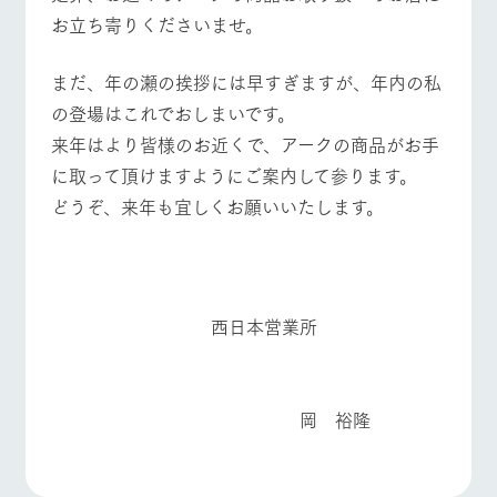
お立ち寄りくださいませ。
まだ、年の瀬の挨拶には早すぎますが、年内の私
の登場はこれでおしまいです。
来年はより皆様のお近くで、アークの商品がお手
に取って頂けますようにご案内して参ります。
どうぞ、来年も宜しくお願いいたします。
西日本営業所
岡 裕隆