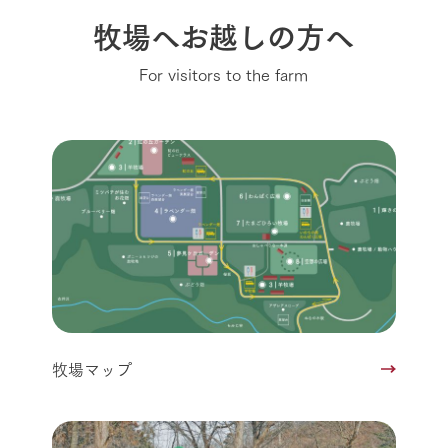
牧場へお越しの方へ
For visitors to the farm
牧場マップ