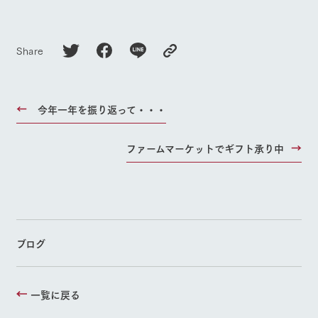
Share
今年一年を振り返って・・・
ファームマーケットでギフト承り中
ブログ
一覧に戻る