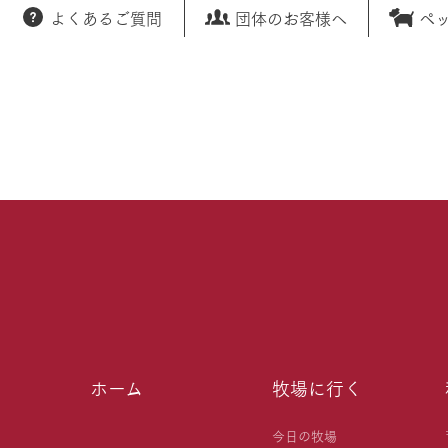
よくあるご質問
団体のお客様へ
ペ
ホーム
牧場に行く
今日の牧場