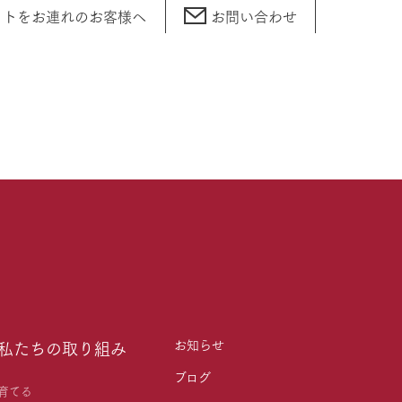
ットをお連れの
お客様へ
お問い合わせ
お知らせ
私たちの取り組み
ブログ
育てる