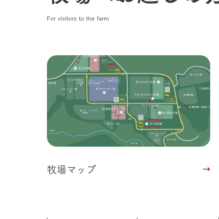
For visitors to the farm
牧場マップ