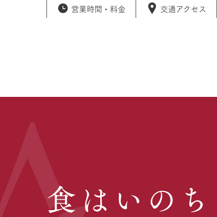
営業時間・
料金
交通アクセス
食はいのち