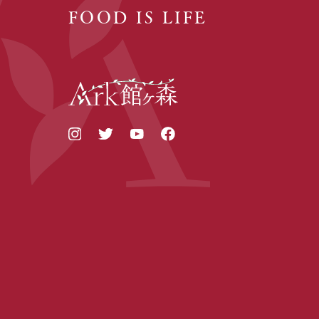
FOOD IS LIFE