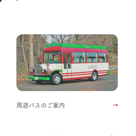
よくいただく質問
周遊バスのご案内