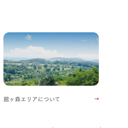
館ヶ森エリアについて