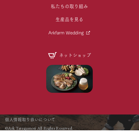
私たちの取り組み
生産品を見る
Arkfarm Wedding
ネットショップ
個人情報取り扱いについて
©Ark Tategamori All Rights Reserved.