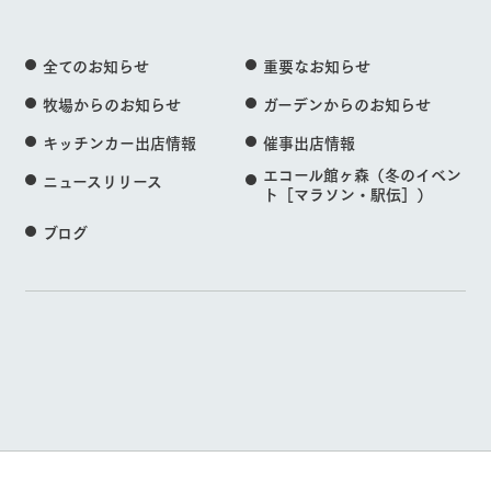
全てのお知らせ
重要なお知らせ
牧場からのお知らせ
ガーデンからのお知らせ
キッチンカー出店情報
催事出店情報
エコール館ヶ森（冬のイベン
ニュースリリース
ト［マラソン・駅伝］）
ブログ