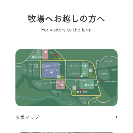
牧場へお越しの方へ
For visitors to the farm
牧場マップ