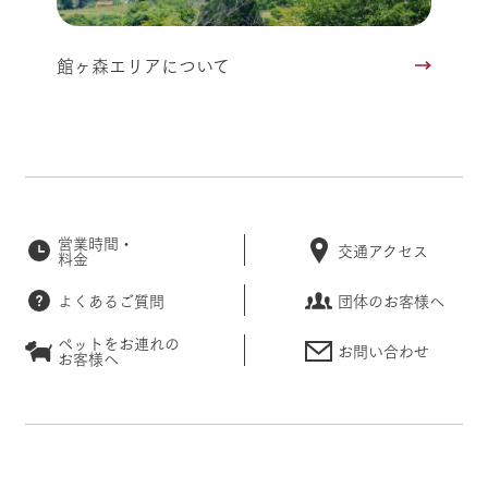
館ヶ森エリアについて
営業時間・
交通アクセス
料金
よくあるご質問
団体のお客様へ
ペットをお連れの
お問い合わせ
お客様へ