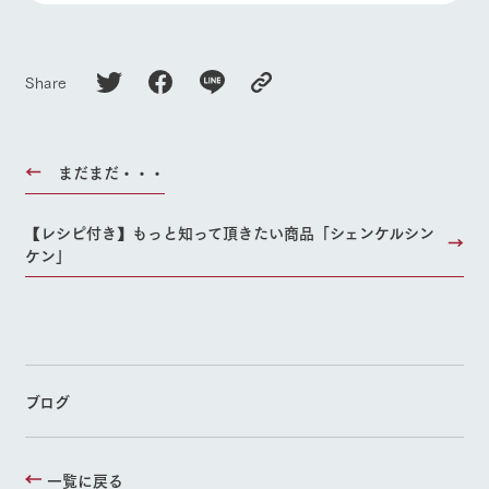
Share
まだまだ・・・
【レシピ付き】もっと知って頂きたい商品「シェンケルシン
ケン」
ブログ
一覧に戻る