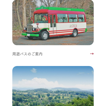
周遊バスのご案内