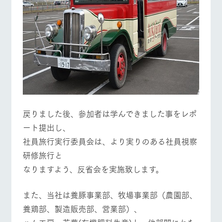
戻りました後、参加者は学んできました事をレポ
ート提出し、
社員旅行実行委員会は、より実りのある社員視察
研修旅行と
なりますよう、反省会を実施致します。
また、当社は養豚事業部、牧場事業部（農園部、
養鶏部、製造販売部、営業部）、