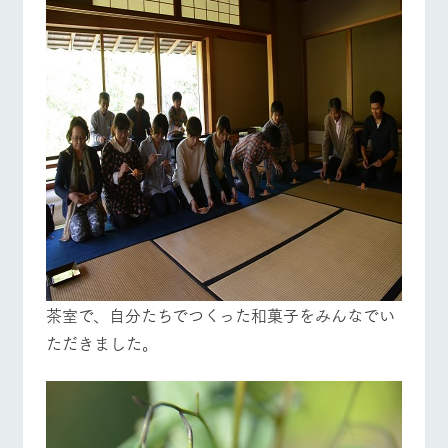
茶室で、自分たちでつくった和菓子をみんなでい
ただきました。