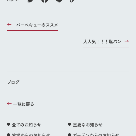
バーベキューのススメ
大人気！！！塩パン
ブログ
一覧に戻る
全てのお知らせ
重要なお知らせ
牧場からのお知らせ
ガーデンからのお知らせ