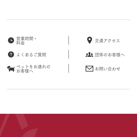
営業時間・
交通アクセス
料金
よくあるご質問
団体のお客様へ
ペットをお連れの
お問い合わせ
お客様へ