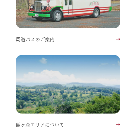
周遊バスのご案内
館ヶ森エリアについて