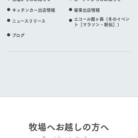
キッチンカー出店情報
催事出店情報
エコール館ヶ森（冬のイベン
ニュースリリース
ト［マラソン・駅伝］）
ブログ
牧場へお越しの方へ