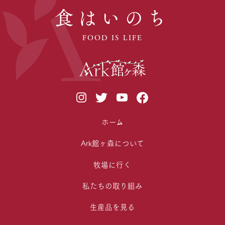
食はいのち
FOOD IS LIFE
ホーム
Ark館ヶ森について
牧場に行く
私たちの取り組み
生産品を見る