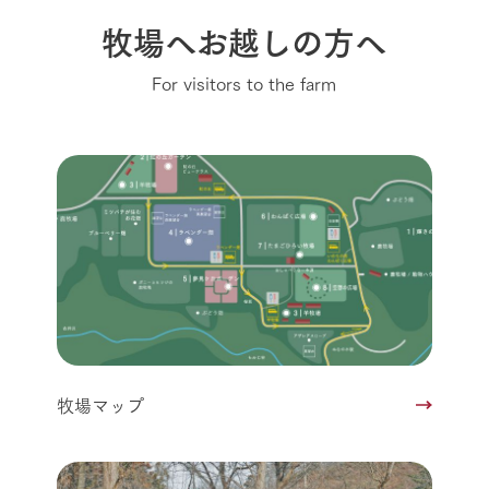
牧場へお越しの方へ
For visitors to the farm
牧場マップ