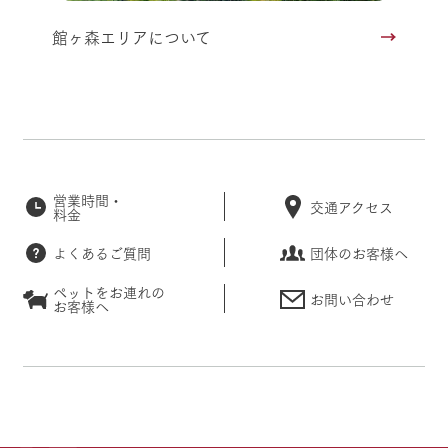
館ヶ森エリアについて
営業時間・
交通アクセス
料金
よくあるご質問
団体のお客様へ
ペットをお連れの
お問い合わせ
お客様へ