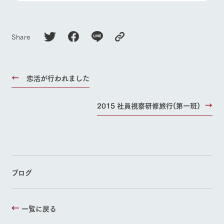
Share
恋活が行われました
2015 社員視察研修旅行(第一班)
ブログ
一覧に戻る