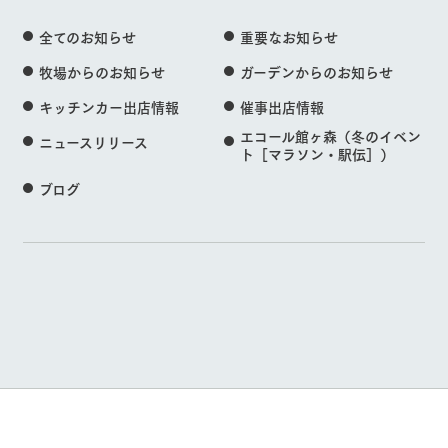
全てのお知らせ
重要なお知らせ
牧場からのお知らせ
ガーデンからのお知らせ
キッチンカー出店情報
催事出店情報
エコール館ヶ森（冬のイベン
ニュースリリース
ト［マラソン・駅伝］）
ブログ