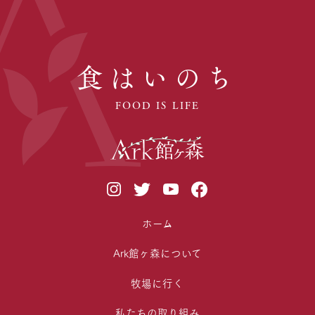
食はいのち
FOOD IS LIFE
ホーム
Ark館ヶ森について
牧場に行く
私たちの取り組み