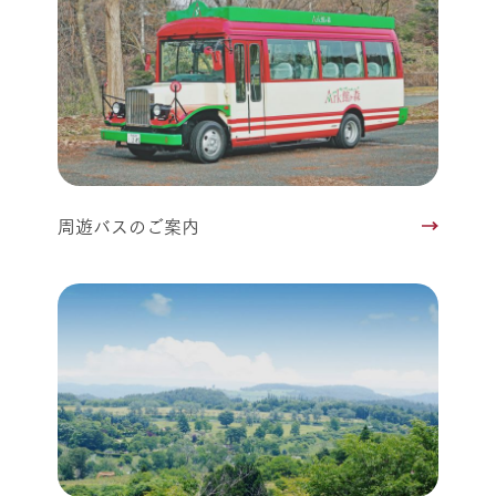
周遊バスのご案内