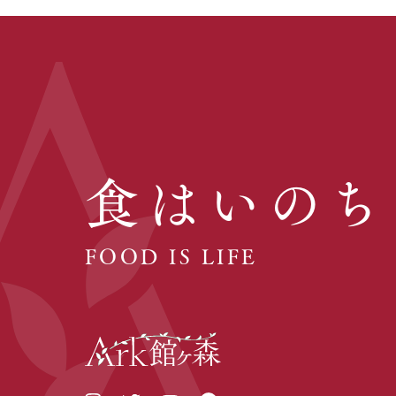
食はいのち
FOOD IS LIFE