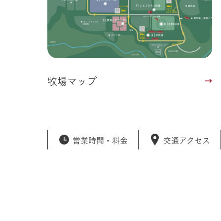
牧場マップ
営業時間・
料金
交通アクセス