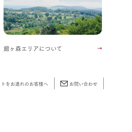
館ヶ森エリアについて
ットをお連れの
お客様へ
お問い合わせ