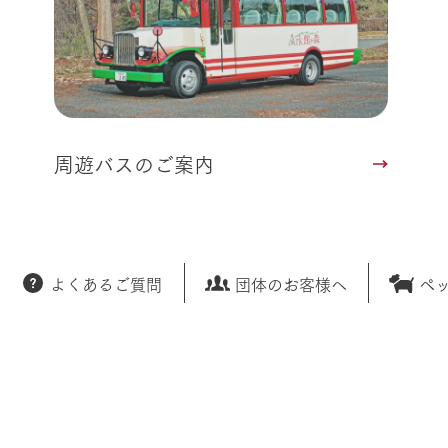
周遊バスのご案内
よくあるご質問
団体のお客様へ
ペ