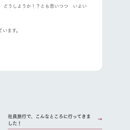
、どうしようか！？とも思いつつ いよい
ています。
り組み
お知らせ
社員旅行で、こんなところに行ってきま
ブログ
した！
お問い合わせ・資料請求