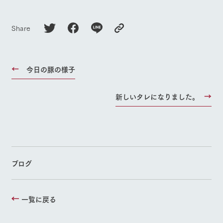
Share
今日の豚の様子
新しいタレになりました。
ブログ
一覧に戻る