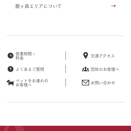
館ヶ森エリアについて
営業時間・
交通アクセス
料金
よくあるご質問
団体のお客様へ
ペットをお連れの
お問い合わせ
お客様へ