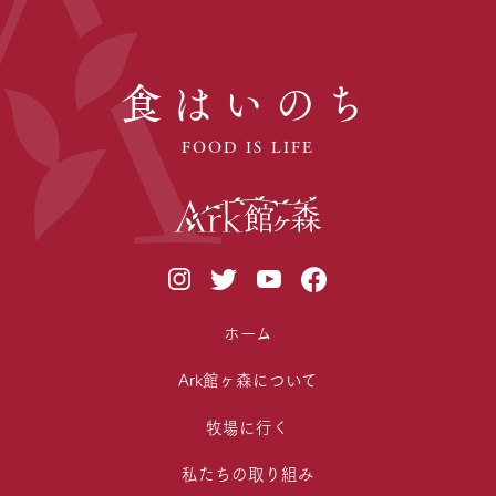
食はいのち
FOOD IS LIFE
ホーム
Ark館ヶ森について
牧場に行く
私たちの取り組み