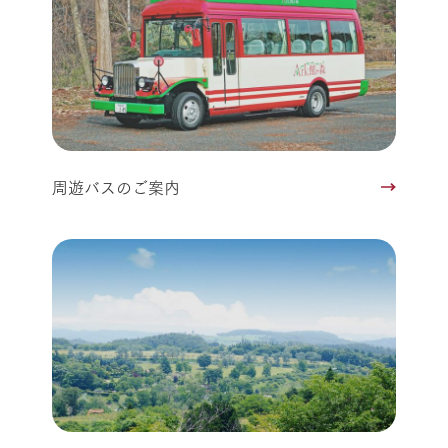
周遊バスのご案内