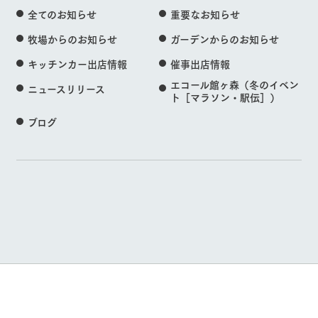
全てのお知らせ
重要なお知らせ
牧場からのお知らせ
ガーデンからのお知らせ
キッチンカー出店情報
催事出店情報
エコール館ヶ森（冬のイベン
ニュースリリース
ト［マラソン・駅伝］）
ブログ