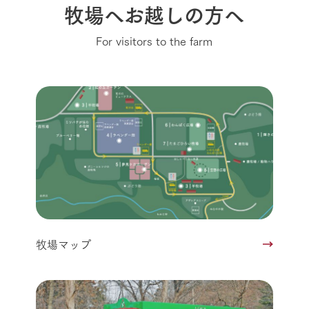
牧場へお越しの方へ
For visitors to the farm
牧場マップ